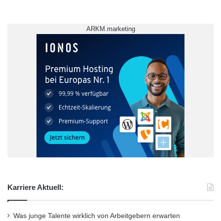
ARKM.marketing
Karriere Aktuell:
Hochschule
Master
Studium
Was junge Talente wirklich von Arbeitgebern erwarten