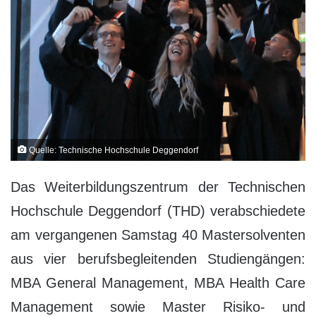
Quelle: Technische Hochschule Deggendorf
Das Weiterbildungszentrum der Technischen
Hochschule Deggendorf (THD) verabschiedete
am vergangenen Samstag 40 Mastersolventen
aus vier berufsbegleitenden Studiengängen:
MBA General Management, MBA Health Care
Management sowie Master Risiko- und