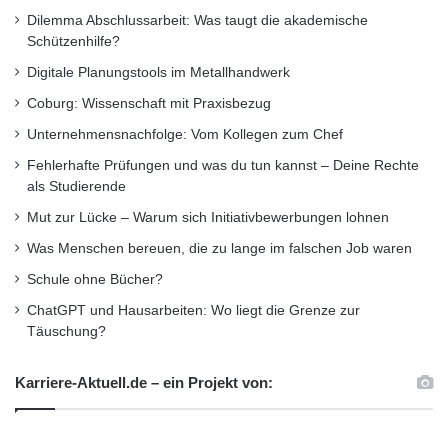
Dilemma Abschlussarbeit: Was taugt die akademische
Schützenhilfe?
Digitale Planungstools im Metallhandwerk
Coburg: Wissenschaft mit Praxisbezug
Unternehmensnachfolge: Vom Kollegen zum Chef
Fehlerhafte Prüfungen und was du tun kannst – Deine Rechte
als Studierende
Mut zur Lücke – Warum sich Initiativbewerbungen lohnen
Was Menschen bereuen, die zu lange im falschen Job waren
Schule ohne Bücher?
ChatGPT und Hausarbeiten: Wo liegt die Grenze zur
Täuschung?
Karriere-Aktuell.de – ein Projekt von: