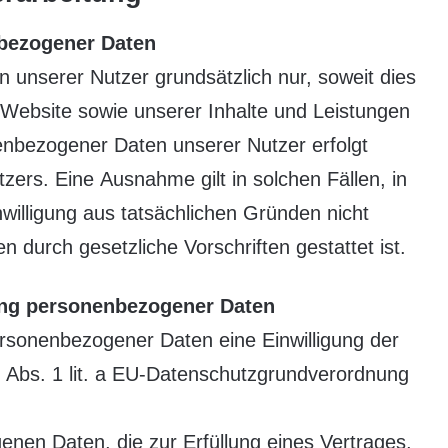
nbezogener Daten
unserer Nutzer grundsätzlich nur, soweit dies
n Website sowie unserer Inhalte und Leistungen
nenbezogener Daten unserer Nutzer erfolgt
zers. Eine Ausnahme gilt in solchen Fällen, in
willigung aus tatsächlichen Gründen nicht
n durch gesetzliche Vorschriften gestattet ist.
tung personenbezogener Daten
ersonenbezogener Daten eine Einwilligung der
 6 Abs. 1 lit. a EU-Datenschutzgrundverordnung
nen Daten, die zur Erfüllung eines Vertrages,