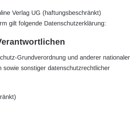
ine Verlag UG (haftungsbeschränkt)
orm gilt folgende Datenschutzerklärung:
Verantwortlichen
schutz-Grundverordnung und anderer nationaler
 sowie sonstiger datenschutzrechtlicher
ränkt)