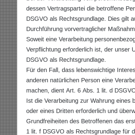
dessen Vertragspartei die betroffene Person
DSGVO als Rechtsgrundlage. Dies gilt a
Durchführung vorvertraglicher Maßnahme
Soweit eine Verarbeitung personenbezoge
Verpflichtung erforderlich ist, der unser 
DSGVO als Rechtsgrundlage.
Für den Fall, dass lebenswichtige Intere
anderen natürlichen Person eine Verarb
machen, dient Art. 6 Abs. 1 lit. d DSGV
Ist die Verarbeitung zur Wahrung eines
oder eines Dritten erforderlich und übe
Grundfreiheiten des Betroffenen das erst
1 lit. f DSGVO als Rechtsgrundlage für d