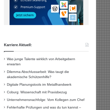
Karriere Aktuell:
Was junge Talente wirklich von Arbeitgebern
erwarten
Dilemma Abschlussarbeit: Was taugt die
akademische Schützenhilfe?
Digitale Planungstools im Metallhandwerk
Coburg: Wissenschaft mit Praxisbezug
Unternehmensnachfolge: Vom Kollegen zum Chef
Fehlerhafte Prüfungen und was du tun kannst –