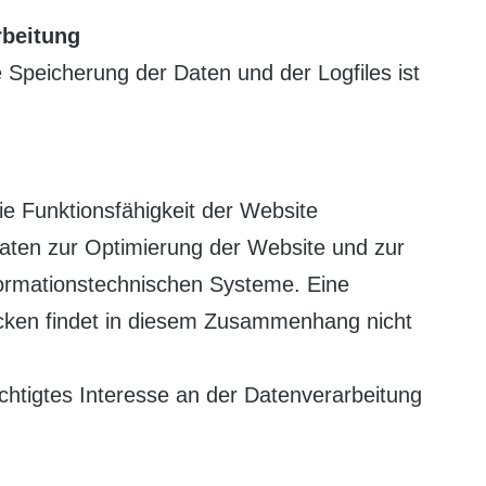
rbeitung
Speicherung der Daten und der Logfiles ist
die Funktionsfähigkeit der Website
Daten zur Optimierung der Website und zur
nformationstechnischen Systeme. Eine
ken findet in diesem Zusammenhang nicht
chtigtes Interesse an der Datenverarbeitung