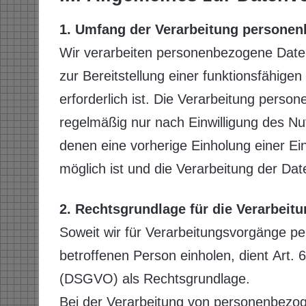
1. Umfang der Verarbeitung persone
Wir verarbeiten personenbezogene Daten 
zur Bereitstellung einer funktionsfähige
erforderlich ist. Die Verarbeitung perso
regelmäßig nur nach Einwilligung des Nut
denen eine vorherige Einholung einer Ein
möglich ist und die Verarbeitung der Date
2. Rechtsgrundlage für die Verarbei
Soweit wir für Verarbeitungsvorgänge p
betroffenen Person einholen, dient Art.
(DSGVO) als Rechtsgrundlage.
Bei der Verarbeitung von personenbezoge