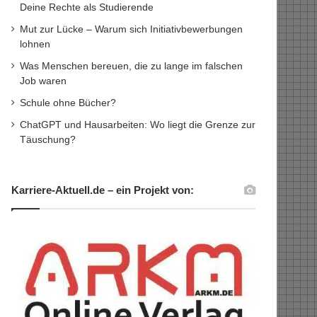
Deine Rechte als Studierende
Mut zur Lücke – Warum sich Initiativbewerbungen
lohnen
Was Menschen bereuen, die zu lange im falschen
Job waren
Schule ohne Bücher?
ChatGPT und Hausarbeiten: Wo liegt die Grenze zur
Täuschung?
Karriere-Aktuell.de – ein Projekt von: