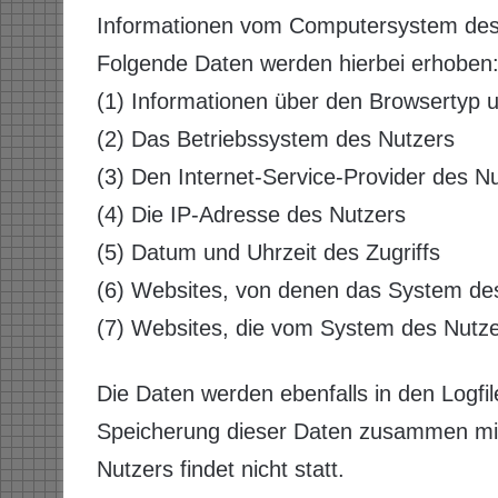
Informationen vom Computersystem des
Folgende Daten werden hierbei erhoben
(1) Informationen über den Browsertyp 
(2) Das Betriebssystem des Nutzers
(3) Den Internet-Service-Provider des N
(4) Die IP-Adresse des Nutzers
(5) Datum und Uhrzeit des Zugriffs
(6) Websites, von denen das System des 
(7) Websites, die vom System des Nutz
Die Daten werden ebenfalls in den Logfi
Speicherung dieser Daten zusammen mi
Nutzers findet nicht statt.