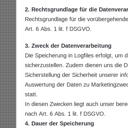
2. Rechtsgrundlage für die Datenvera
Rechtsgrundlage für die vorübergehende 
Art. 6 Abs. 1 lit. f DSGVO.
3. Zweck der Datenverarbeitung
Die Speicherung in Logfiles erfolgt, um 
sicherzustellen. Zudem dienen uns die 
Sicherstellung der Sicherheit unserer i
Auswertung der Daten zu Marketingzwec
statt.
In diesen Zwecken liegt auch unser bere
nach Art. 6 Abs. 1 lit. f DSGVO.
4. Dauer der Speicherung