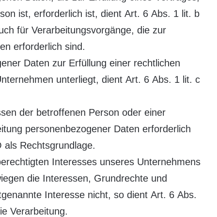
 ist, erforderlich ist, dient Art. 6 Abs. 1 lit. b
uch für Verarbeitungsvorgänge, die zur
n erforderlich sind.
ner Daten zur Erfüllung einer rechtlichen
Unternehmen unterliegt, dient Art. 6 Abs. 1 lit. c
ssen der betroffenen Person oder einer
eitung personenbezogener Daten erforderlich
O als Rechtsgrundlage.
 berechtigten Interesses unseres Unternehmens
rwiegen die Interessen, Grundrechte und
genannte Interesse nicht, so dient Art. 6 Abs.
ie Verarbeitung.