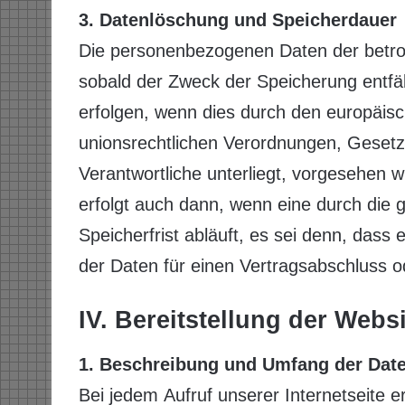
3. Datenlöschung und Speicherdauer
Die personenbezogenen Daten der betro
sobald der Zweck der Speicherung entfäl
erfolgen, wenn dies durch den europäis
unionsrechtlichen Verordnungen, Gesetz
Verantwortliche unterliegt, vorgesehen
erfolgt auch dann, wenn eine durch di
Speicherfrist abläuft, es sei denn, dass 
der Daten für einen Vertragsabschluss od
IV. Bereitstellung der Webs
1. Beschreibung und Umfang der Dat
Bei jedem Aufruf unserer Internetseite 