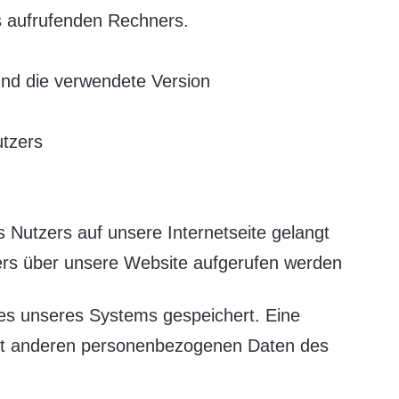
 aufrufenden Rechners.
:
und die verwendete Version
utzers
Nutzers auf unsere Internetseite gelangt
ers über unsere Website aufgerufen werden
les unseres Systems gespeichert. Eine
t anderen personenbezogenen Daten des