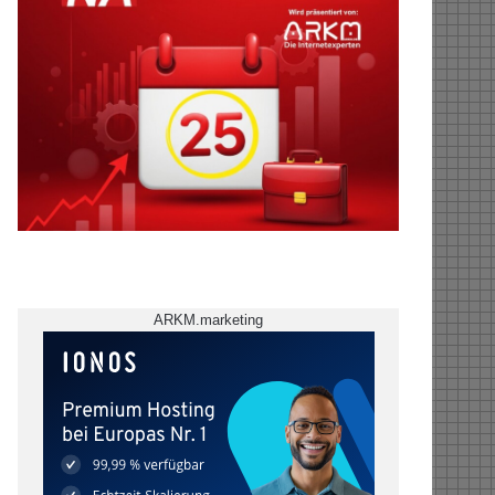
ARKM.marketing