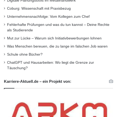
Digitale Planungstools im Metallhandwerk
Coburg: Wissenschaft mit Praxisbezug
Unternehmensnachfolge: Vom Kollegen zum Chef
Fehlerhafte Prüfungen und was du tun kannst – Deine Rechte
als Studierende
Mut zur Lücke – Warum sich Initiativbewerbungen lohnen
Was Menschen bereuen, die zu lange im falschen Job waren
Schule ohne Bücher?
ChatGPT und Hausarbeiten: Wo liegt die Grenze zur
Täuschung?
Karriere-Aktuell.de – ein Projekt von: