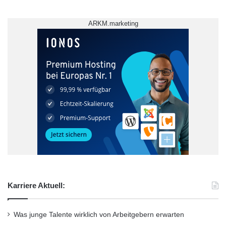
ARKM.marketing
Karriere Aktuell:
Was junge Talente wirklich von Arbeitgebern erwarten