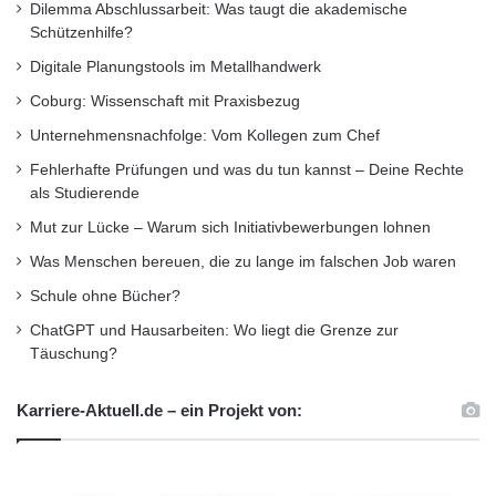
Dilemma Abschlussarbeit: Was taugt die akademische
Schützenhilfe?
Digitale Planungstools im Metallhandwerk
Coburg: Wissenschaft mit Praxisbezug
Unternehmensnachfolge: Vom Kollegen zum Chef
Fehlerhafte Prüfungen und was du tun kannst – Deine Rechte
als Studierende
Mut zur Lücke – Warum sich Initiativbewerbungen lohnen
Was Menschen bereuen, die zu lange im falschen Job waren
Schule ohne Bücher?
ChatGPT und Hausarbeiten: Wo liegt die Grenze zur
Täuschung?
Karriere-Aktuell.de – ein Projekt von: