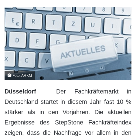
Foto: ARKM
Düsseldorf
– Der Fachkräftemarkt in
Deutschland startet in diesem Jahr fast 10 %
stärker als in den Vorjahren. Die aktuellen
Ergebnisse des StepStone Fachkräfteindex
zeigen, dass die Nachfrage vor allem in den