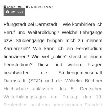
admin
0
2 Minuten Lesezeit
Foto: SGD
Pfungstadt bei Darmstadt – Wie kombiniere ich
Beruf und Weiterbildung? Welche Lehrgänge
bzw. Studiengänge bringen mich zu meinem
Karriereziel? Wie kann ich ein Fernstudium
finanzieren? Wie viel „online“ steckt in einem
Fernstudium? Diese und weitere Fragen
beantworten die Studiengemeinschaft
Darmstadt (SGD) und die Wilhelm Büchner
Hochschule anlässlich des 5. Deutschen
Weiterbildungstages am Freitag, den 19.
September, an ihrem gemeinsamen Standort