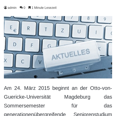
admin
0
1 Minute Lesezeit
Am 24. März 2015 beginnt an der Otto-von-
Guericke-Universität Magdeburg das
Sommersemester für das
generationenübergreifende Seniorenstudium