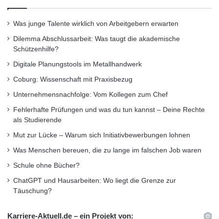
Was junge Talente wirklich von Arbeitgebern erwarten
Dilemma Abschlussarbeit: Was taugt die akademische
Schützenhilfe?
Digitale Planungstools im Metallhandwerk
Coburg: Wissenschaft mit Praxisbezug
Unternehmensnachfolge: Vom Kollegen zum Chef
Fehlerhafte Prüfungen und was du tun kannst – Deine Rechte
als Studierende
Mut zur Lücke – Warum sich Initiativbewerbungen lohnen
Was Menschen bereuen, die zu lange im falschen Job waren
Schule ohne Bücher?
ChatGPT und Hausarbeiten: Wo liegt die Grenze zur
Täuschung?
Karriere-Aktuell.de – ein Projekt von: