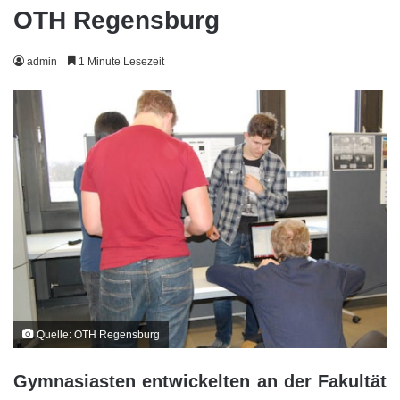
OTH Regensburg
admin
1 Minute Lesezeit
Quelle: OTH Regensburg
Gymnasiasten entwickelten an der Fakultät