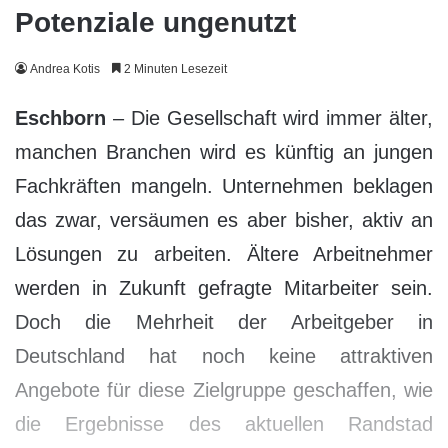
Potenziale ungenutzt
Andrea Kotis
2 Minuten Lesezeit
Eschborn
– Die Gesellschaft wird immer älter,
manchen Branchen wird es künftig an jungen
Fachkräften mangeln. Unternehmen beklagen
das zwar, versäumen es aber bisher, aktiv an
Lösungen zu arbeiten. Ältere Arbeitnehmer
werden in Zukunft gefragte Mitarbeiter sein.
Doch die Mehrheit der Arbeitgeber in
Deutschland hat noch keine attraktiven
Angebote für diese Zielgruppe geschaffen, wie
die Ergebnisse des aktuellen Randstad