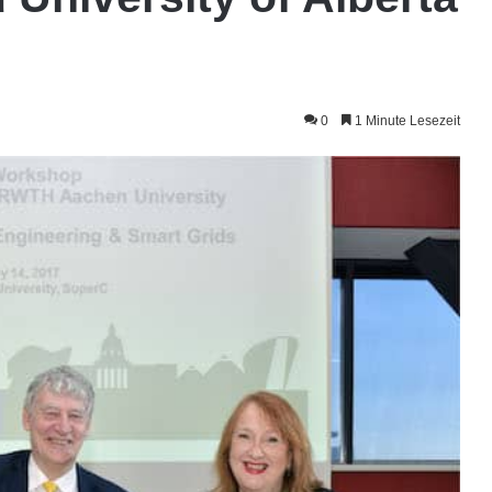
0
1 Minute Lesezeit