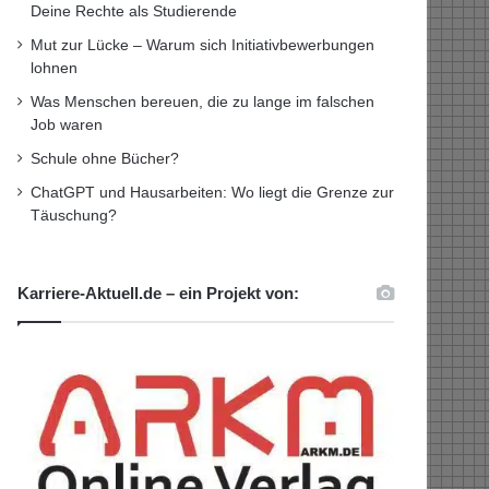
Deine Rechte als Studierende
Mut zur Lücke – Warum sich Initiativbewerbungen
lohnen
Was Menschen bereuen, die zu lange im falschen
Job waren
Schule ohne Bücher?
ChatGPT und Hausarbeiten: Wo liegt die Grenze zur
Täuschung?
Karriere-Aktuell.de – ein Projekt von: