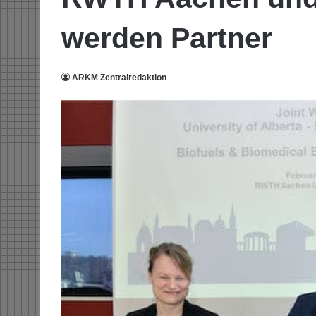
werden Partner
ARKM Zentralredaktion