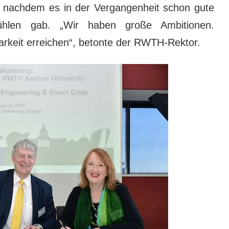
 nachdem es in der Vergangenheit schon gute
tühlen gab. „Wir haben große Ambitionen.
rkeit erreichen“, betonte der RWTH-Rektor.