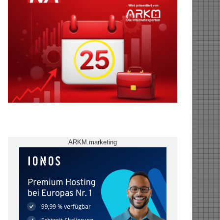
ARKM.marketing