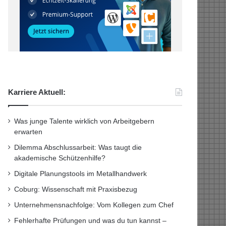
Karriere Aktuell:
Was junge Talente wirklich von Arbeitgebern
erwarten
Dilemma Abschlussarbeit: Was taugt die
akademische Schützenhilfe?
Digitale Planungstools im Metallhandwerk
Coburg: Wissenschaft mit Praxisbezug
Unternehmensnachfolge: Vom Kollegen zum Chef
Fehlerhafte Prüfungen und was du tun kannst –