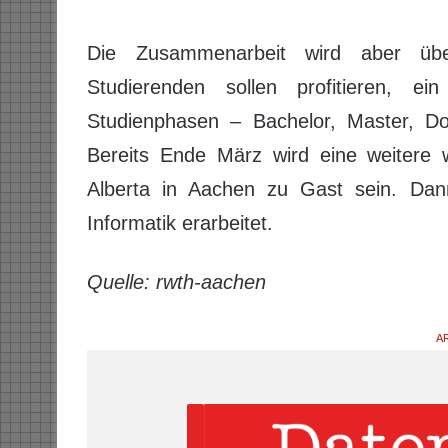
Die Zusammenarbeit wird aber üb
Studierenden sollen profitieren, 
Studienphasen – Bachelor, Master, Do
Bereits Ende März wird eine weitere w
Alberta in Aachen zu Gast sein. Da
Informatik erarbeitet.
Quelle: rwth-aachen
AR