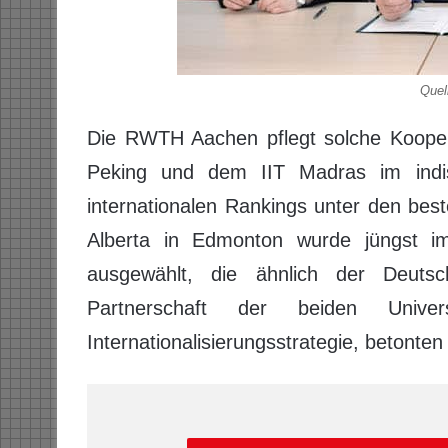
Quel
Die RWTH Aachen pflegt solche Koopera
Peking und dem IIT Madras im indi
internationalen Rankings unter den best
Alberta in Edmonton wurde jüngst im
ausgewählt, die ähnlich der Deutschen
Partnerschaft der beiden Univer
Internationalisierungsstrategie, betonten