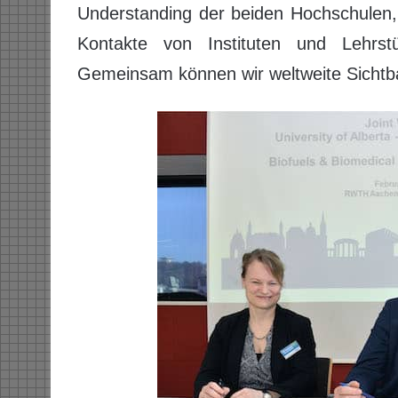
Understanding der beiden Hochschulen,
Kontakte von Instituten und Lehrs
Gemeinsam können wir weltweite Sichtba