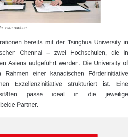
le: rwth-aachen
tionen bereits mit der Tsinghua University in
schen Chennai – zwei Hochschulen, die in
en Asiens aufgeführt werden. Die University of
 Rahmen einer kanadischen Förderinitiative
 Exzellenzinitiative strukturiert ist. Eine
sitäten passe ideal in die jeweilige
 beide Partner.