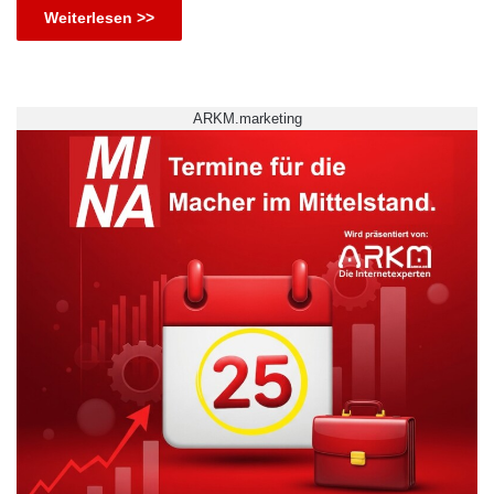
Weiterlesen >>
ARKM.marketing