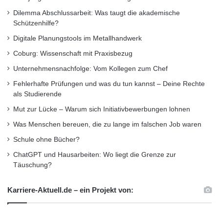
Dilemma Abschlussarbeit: Was taugt die akademische
Schützenhilfe?
Digitale Planungstools im Metallhandwerk
Coburg: Wissenschaft mit Praxisbezug
Unternehmensnachfolge: Vom Kollegen zum Chef
Fehlerhafte Prüfungen und was du tun kannst – Deine Rechte
als Studierende
Mut zur Lücke – Warum sich Initiativbewerbungen lohnen
Was Menschen bereuen, die zu lange im falschen Job waren
Schule ohne Bücher?
ChatGPT und Hausarbeiten: Wo liegt die Grenze zur
Täuschung?
Karriere-Aktuell.de – ein Projekt von: