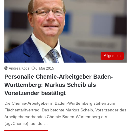
Allgemein
Andrea Kotis
6. Mai 2015
Personalie Chemie-Arbeitgeber Baden-
Württemberg: Markus Scheib als
Vorsitzender bestätigt
Die Chemie-Arbeitgeber in Baden-Württemberg stehen zum
Flächentarifvertrag. Das betonte Markus Scheib, Vorsitzender des
Arbeitgeberverbandes Chemie Baden-Württemberg e.V.
(agvChemie), auf der…