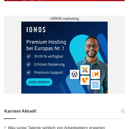
ARKM.marketing
Karriere Aktuell:
Was junge Talente wirklich von Arbeitgebern erwarten