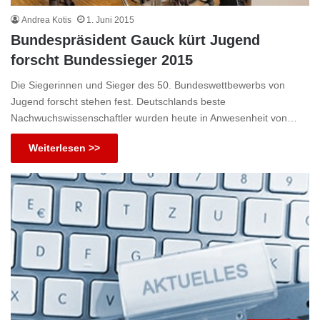
Andrea Kotis
1. Juni 2015
Bundespräsident Gauck kürt Jugend
forscht Bundessieger 2015
Die Siegerinnen und Sieger des 50. Bundeswettbewerbs von
Jugend forscht stehen fest. Deutschlands beste
Nachwuchswissenschaftler wurden heute in Anwesenheit von…
Weiterlesen >>