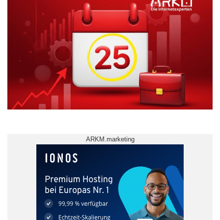
ARKM.marketing