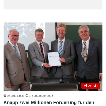
Allgemein
Andrea Kotis
2. September 2015
Knapp zwei Millionen Förderung für den