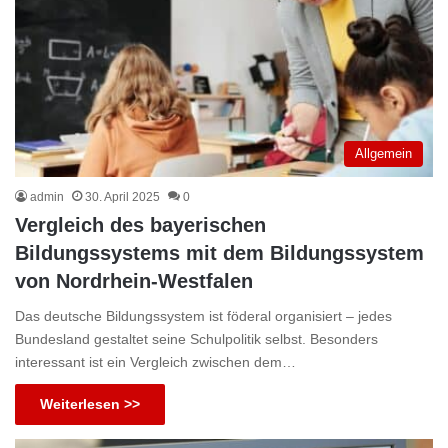
Allgemein
admin
30. April 2025
0
Vergleich des bayerischen
Bildungssystems mit dem Bildungssystem
von Nordrhein-Westfalen
Das deutsche Bildungssystem ist föderal organisiert – jedes
Bundesland gestaltet seine Schulpolitik selbst. Besonders
interessant ist ein Vergleich zwischen dem…
Weiterlesen >>