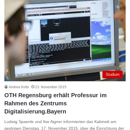
Studium
Andrea Kotis
23. November 2015
OTH Regensburg erhält Professur im
Rahmen des Zentrums
Digitalisierung.Bayern
Ludwig Spaenle und Ilse Aigner informierten das Kabinett am
gestrigen Dienstag, 17. November 2015, über die Einrichtung der