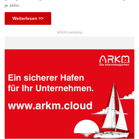
je zehn…
Weiterlesen >>
ARKM.marketing