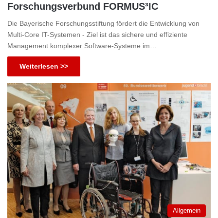
Forschungsverbund FORMUS³IC
Die Bayerische Forschungsstiftung fördert die Entwicklung von
Multi-Core IT-Systemen - Ziel ist das sichere und effiziente
Management komplexer Software-Systeme im…
Weiterlesen >>
Allgemein