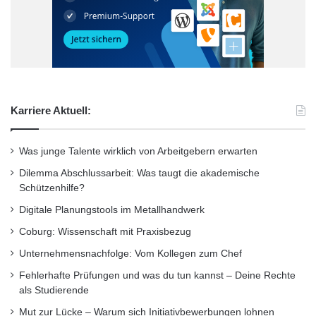
Karriere Aktuell:
Was junge Talente wirklich von Arbeitgebern erwarten
Dilemma Abschlussarbeit: Was taugt die akademische
Schützenhilfe?
Digitale Planungstools im Metallhandwerk
Coburg: Wissenschaft mit Praxisbezug
Unternehmensnachfolge: Vom Kollegen zum Chef
Fehlerhafte Prüfungen und was du tun kannst – Deine Rechte
als Studierende
Mut zur Lücke – Warum sich Initiativbewerbungen lohnen