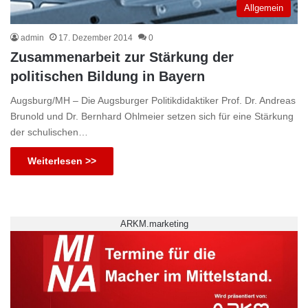
Allgemein
admin
17. Dezember 2014
0
Zusammenarbeit zur Stärkung der
politischen Bildung in Bayern
Augsburg/MH – Die Augsburger Politikdidaktiker Prof. Dr. Andreas
Brunold und Dr. Bernhard Ohlmeier setzen sich für eine Stärkung
der schulischen…
Weiterlesen >>
ARKM.marketing