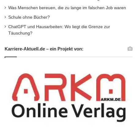
Was Menschen bereuen, die zu lange im falschen Job waren
Schule ohne Bücher?
ChatGPT und Hausarbeiten: Wo liegt die Grenze zur
Täuschung?
Karriere-Aktuell.de – ein Projekt von: