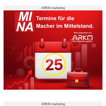
ARKM.marketing
ARKM.marketing