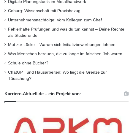
Digitale Planungstools im Metallhandwerk
Coburg: Wissenschaft mit Praxisbezug
Unternehmensnachfolge: Vom Kollegen zum Chef
Fehlerhafte Prüfungen und was du tun kannst – Deine Rechte
als Studierende
Mut zur Lücke – Warum sich Initiativbewerbungen lohnen
Was Menschen bereuen, die zu lange im falschen Job waren
Schule ohne Bücher?
ChatGPT und Hausarbeiten: Wo liegt die Grenze zur
Täuschung?
Karriere-Aktuell.de – ein Projekt von: