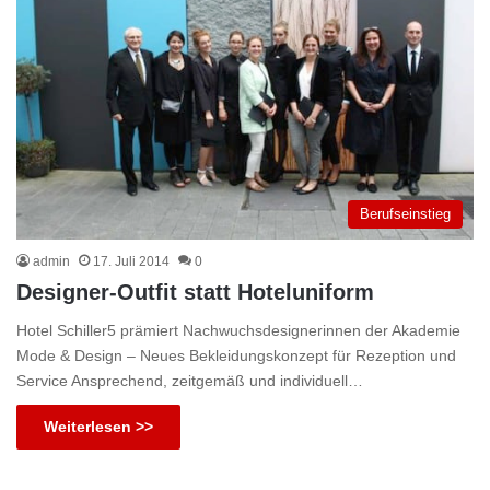
Berufseinstieg
admin
17. Juli 2014
0
Designer-Outfit statt Hoteluniform
Hotel Schiller5 prämiert Nachwuchsdesignerinnen der Akademie
Mode & Design – Neues Bekleidungskonzept für Rezeption und
Service Ansprechend, zeitgemäß und individuell…
Weiterlesen >>