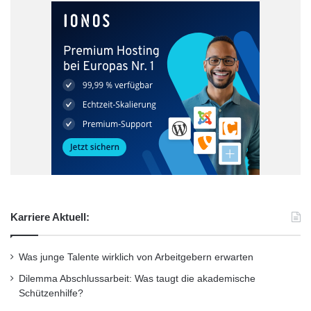
Karriere Aktuell:
Was junge Talente wirklich von Arbeitgebern erwarten
Dilemma Abschlussarbeit: Was taugt die akademische
Schützenhilfe?