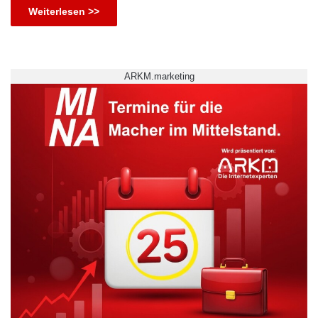
Weiterlesen >>
ARKM.marketing