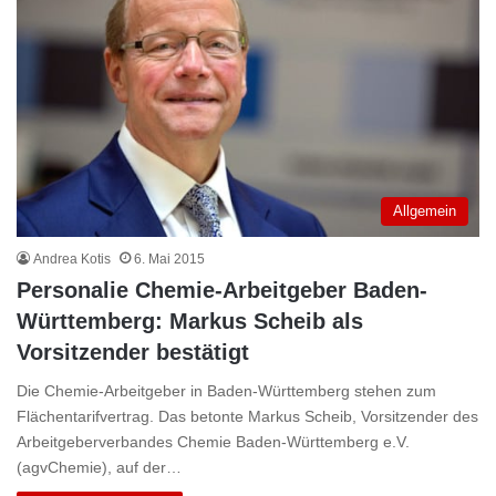
Allgemein
Andrea Kotis
6. Mai 2015
Personalie Chemie-Arbeitgeber Baden-
Württemberg: Markus Scheib als
Vorsitzender bestätigt
Die Chemie-Arbeitgeber in Baden-Württemberg stehen zum
Flächentarifvertrag. Das betonte Markus Scheib, Vorsitzender des
Arbeitgeberverbandes Chemie Baden-Württemberg e.V.
(agvChemie), auf der…