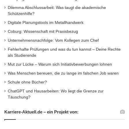
Dilemma Abschlussarbeit: Was taugt die akademische
Schützenhilfe?
Digitale Planungstools im Metallhandwerk
Coburg: Wissenschaft mit Praxisbezug
Unternehmensnachfolge: Vom Kollegen zum Chef
Fehlerhafte Prüfungen und was du tun kannst – Deine Rechte
als Studierende
Mut zur Lücke – Warum sich Initiativbewerbungen lohnen
Was Menschen bereuen, die zu lange im falschen Job waren
Schule ohne Bücher?
ChatGPT und Hausarbeiten: Wo liegt die Grenze zur
Täuschung?
Karriere-Aktuell.de – ein Projekt von: