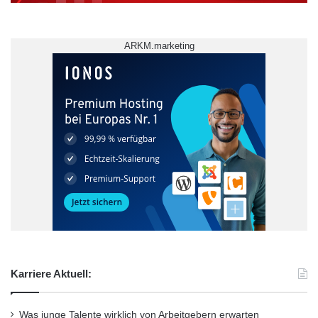
ARKM.marketing
Karriere Aktuell:
Was junge Talente wirklich von Arbeitgebern erwarten