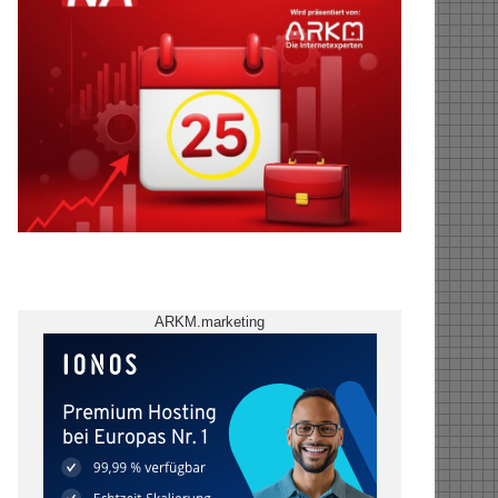
ARKM.marketing