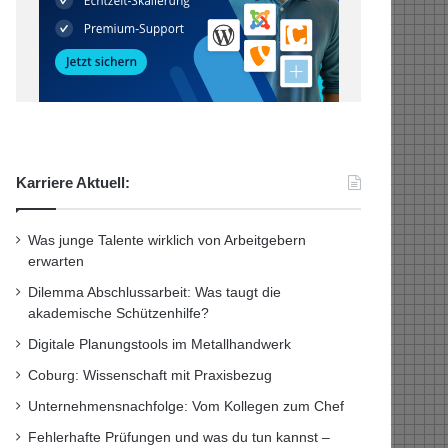
Karriere Aktuell:
Was junge Talente wirklich von Arbeitgebern
erwarten
Dilemma Abschlussarbeit: Was taugt die
akademische Schützenhilfe?
Digitale Planungstools im Metallhandwerk
Coburg: Wissenschaft mit Praxisbezug
Unternehmensnachfolge: Vom Kollegen zum Chef
Fehlerhafte Prüfungen und was du tun kannst –