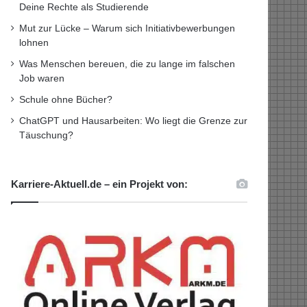
Deine Rechte als Studierende
Mut zur Lücke – Warum sich Initiativbewerbungen
lohnen
Was Menschen bereuen, die zu lange im falschen
Job waren
Schule ohne Bücher?
ChatGPT und Hausarbeiten: Wo liegt die Grenze zur
Täuschung?
Karriere-Aktuell.de – ein Projekt von: