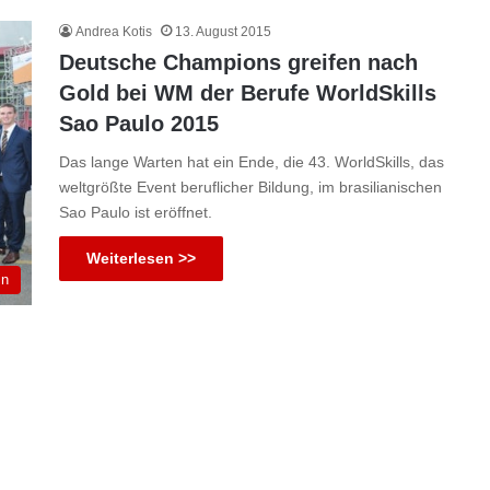
Andrea Kotis
13. August 2015
Deutsche Champions greifen nach
Gold bei WM der Berufe WorldSkills
Sao Paulo 2015
Das lange Warten hat ein Ende, die 43. WorldSkills, das
weltgrößte Event beruflicher Bildung, im brasilianischen
Sao Paulo ist eröffnet.
Weiterlesen >>
in