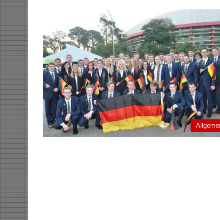
Allgeme