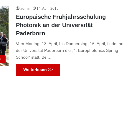
admin
14. April 2015
Europäische Frühjahrsschulung
Photonik an der Universität
Paderborn
Vom Montag, 13. April, bis Donnerstag, 16. April, findet an
der Universität Paderborn die „4. Europhotonics Spring
School“ statt. Bei…
re
Weiterlesen >>