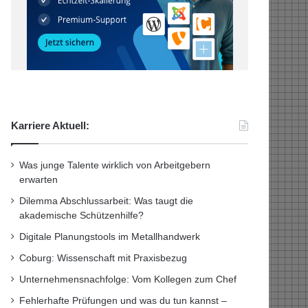
Karriere Aktuell:
Was junge Talente wirklich von Arbeitgebern
erwarten
Dilemma Abschlussarbeit: Was taugt die
akademische Schützenhilfe?
Digitale Planungstools im Metallhandwerk
Coburg: Wissenschaft mit Praxisbezug
Unternehmensnachfolge: Vom Kollegen zum Chef
Fehlerhafte Prüfungen und was du tun kannst –