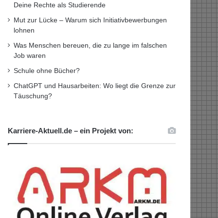
Deine Rechte als Studierende
Mut zur Lücke – Warum sich Initiativbewerbungen
lohnen
Was Menschen bereuen, die zu lange im falschen
Job waren
Schule ohne Bücher?
ChatGPT und Hausarbeiten: Wo liegt die Grenze zur
Täuschung?
Karriere-Aktuell.de – ein Projekt von: