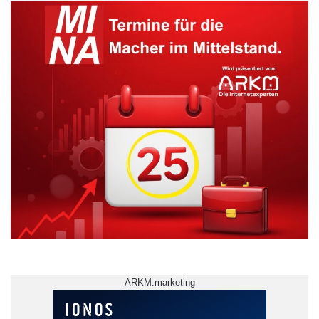
ARKM.marketing