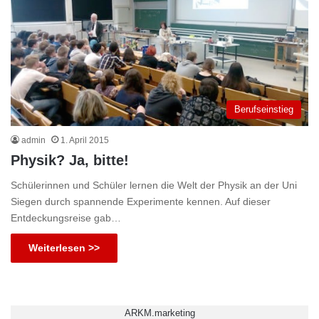
Berufseinstieg
admin
1. April 2015
Physik? Ja, bitte!
Schülerinnen und Schüler lernen die Welt der Physik an der Uni
Siegen durch spannende Experimente kennen. Auf dieser
Entdeckungsreise gab…
Weiterlesen >>
ARKM.marketing