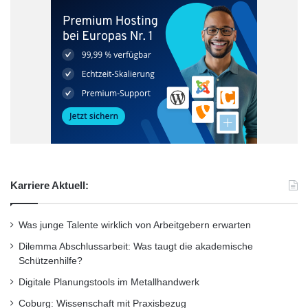
Karriere Aktuell:
Was junge Talente wirklich von Arbeitgebern erwarten
Dilemma Abschlussarbeit: Was taugt die akademische
Schützenhilfe?
Digitale Planungstools im Metallhandwerk
Coburg: Wissenschaft mit Praxisbezug