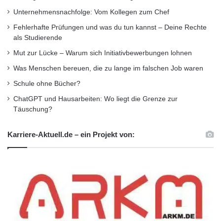
Unternehmensnachfolge: Vom Kollegen zum Chef
Fehlerhafte Prüfungen und was du tun kannst – Deine Rechte
als Studierende
Mut zur Lücke – Warum sich Initiativbewerbungen lohnen
Was Menschen bereuen, die zu lange im falschen Job waren
Schule ohne Bücher?
ChatGPT und Hausarbeiten: Wo liegt die Grenze zur
Täuschung?
Karriere-Aktuell.de – ein Projekt von: