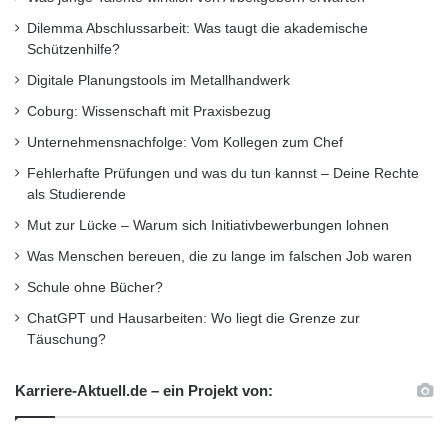
Dilemma Abschlussarbeit: Was taugt die akademische
Schützenhilfe?
Digitale Planungstools im Metallhandwerk
Coburg: Wissenschaft mit Praxisbezug
Unternehmensnachfolge: Vom Kollegen zum Chef
Fehlerhafte Prüfungen und was du tun kannst – Deine Rechte
als Studierende
Mut zur Lücke – Warum sich Initiativbewerbungen lohnen
Was Menschen bereuen, die zu lange im falschen Job waren
Schule ohne Bücher?
ChatGPT und Hausarbeiten: Wo liegt die Grenze zur
Täuschung?
Karriere-Aktuell.de – ein Projekt von: