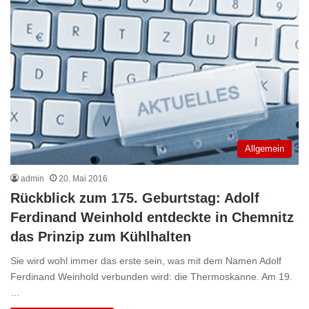
Allgemein
admin
20. Mai 2016
Rückblick zum 175. Geburtstag: Adolf
Ferdinand Weinhold entdeckte in Chemnitz
das Prinzip zum Kühlhalten
Sie wird wohl immer das erste sein, was mit dem Namen Adolf
Ferdinand Weinhold verbunden wird: die Thermoskanne. Am 19.
…