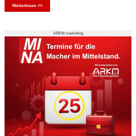
Weiterlesen >>
ARKM.marketing