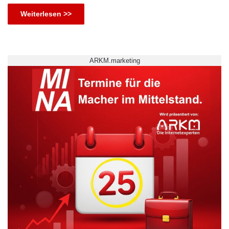
Weiterlesen >>
ARKM.marketing