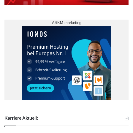
ARKM.marketing
Karriere Aktuell: