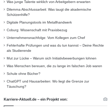
Was junge Talente wirklich von Arbeitgebern erwarten
Dilemma Abschlussarbeit: Was taugt die akademische
Schützenhilfe?
Digitale Planungstools im Metallhandwerk
Coburg: Wissenschaft mit Praxisbezug
Unternehmensnachfolge: Vom Kollegen zum Chef
Fehlerhafte Prüfungen und was du tun kannst – Deine Rechte
als Studierende
Mut zur Lücke – Warum sich Initiativbewerbungen lohnen
Was Menschen bereuen, die zu lange im falschen Job waren
Schule ohne Bücher?
ChatGPT und Hausarbeiten: Wo liegt die Grenze zur
Täuschung?
Karriere-Aktuell.de – ein Projekt von: