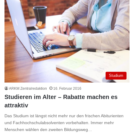
Studium
ARKM Zentralredaktion
16. Februar 2016
Studieren im Alter – Rabatte machen es
attraktiv
Das Studium ist längst nicht mehr nur den frischen Abiturienten
und Fachhochschulabsolventen vorbehalten. Immer mehr
Menschen wählen den zweiten Bildungsweg…