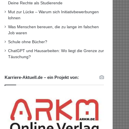
Deine Rechte als Studierende
Mut zur Lücke – Warum sich Initiativbewerbungen
lohnen
Was Menschen bereuen, die zu lange im falschen
Job waren
Schule ohne Bücher?
ChatGPT und Hausarbeiten: Wo liegt die Grenze zur
Täuschung?
Karriere-Aktuell.de – ein Projekt von: