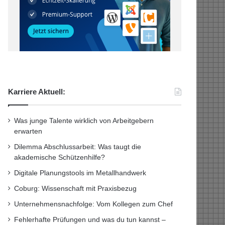
Karriere Aktuell:
Was junge Talente wirklich von Arbeitgebern
erwarten
Dilemma Abschlussarbeit: Was taugt die
akademische Schützenhilfe?
Digitale Planungstools im Metallhandwerk
Coburg: Wissenschaft mit Praxisbezug
Unternehmensnachfolge: Vom Kollegen zum Chef
Fehlerhafte Prüfungen und was du tun kannst –