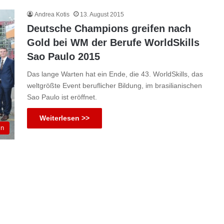
Andrea Kotis
13. August 2015
Deutsche Champions greifen nach
Gold bei WM der Berufe WorldSkills
Sao Paulo 2015
Das lange Warten hat ein Ende, die 43. WorldSkills, das
weltgrößte Event beruflicher Bildung, im brasilianischen
Sao Paulo ist eröffnet.
Weiterlesen >>
in