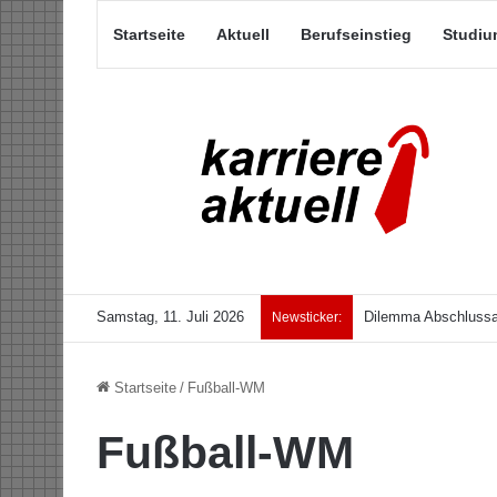
Startseite
Aktuell
Berufseinstieg
Studiu
Samstag, 11. Juli 2026
Dilemma Abschlussar
Newsticker:
Startseite
/
Fußball-WM
Fußball-WM