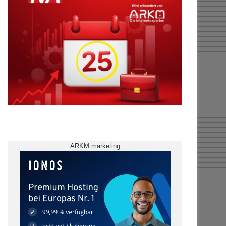
ARKM.marketing