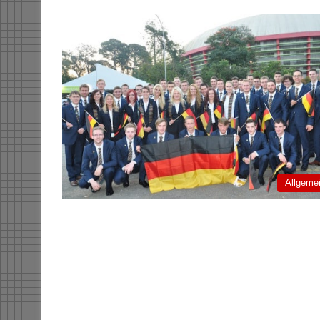
Allgeme