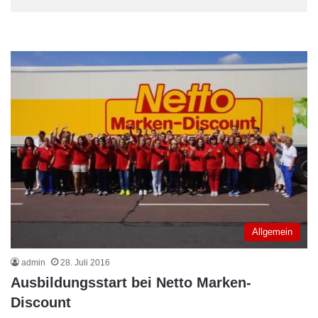
Allgemein
admin
28. Juli 2016
Ausbildungsstart bei Netto Marken-
Discount