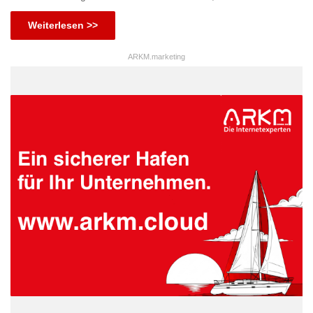
Weiterlesen >>
ARKM.marketing