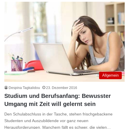
Allgemein
Despina Tagkalidou
23. Dezember 2016
Studium und Berufsanfang: Bewusster
Umgang mit Zeit will gelernt sein
Den Schulabschluss in der Tasche, stehen frischgebackene
Studenten und Auszubildende vor ganz neuen
Herausforderungen. Manchem fällt es schwer, die vielen…