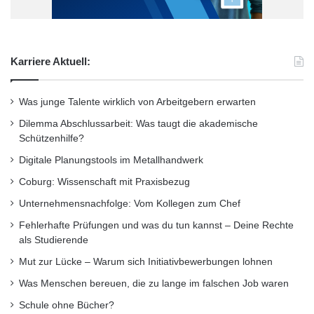
Karriere Aktuell:
Was junge Talente wirklich von Arbeitgebern erwarten
Dilemma Abschlussarbeit: Was taugt die akademische
Schützenhilfe?
Digitale Planungstools im Metallhandwerk
Coburg: Wissenschaft mit Praxisbezug
Unternehmensnachfolge: Vom Kollegen zum Chef
Fehlerhafte Prüfungen und was du tun kannst – Deine Rechte
als Studierende
Mut zur Lücke – Warum sich Initiativbewerbungen lohnen
Was Menschen bereuen, die zu lange im falschen Job waren
Schule ohne Bücher?