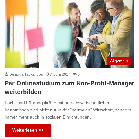
Allgemein
Despina Tagkalidou
7. Juni 2017
0
Per Onlinestudium zum Non-Profit-Manager
weiterbilden
Fach- und Führungskräfte mit betriebswirtschaftlichen
Kenntnissen sind nicht nur in der "normalen" Wirtschaft, sondern
immer mehr auch in sozialen Einrichtungen…
Weiterlesen >>