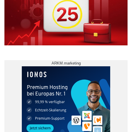
ARKM.marketing