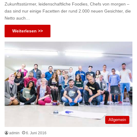
Zukunftsstürmer, leidenschaftliche Foodies, Chefs von morgen –
das sind nur einige Facetten der rund 2.000 neuen Gesichter, die
Netto auch…
Weiterlesen >>
Allgemein
admin
6. Juni 2016