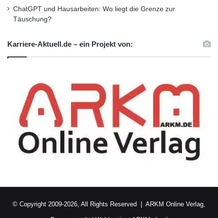
ChatGPT und Hausarbeiten: Wo liegt die Grenze zur
Täuschung?
Karriere-Aktuell.de – ein Projekt von:
© Copyright 2009-2026, All Rights Reserved |
ARKM Online Verlag,