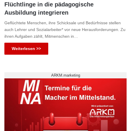
Flüchtlinge in die pädagogische
Ausbildung integrieren
Geflüchtete Menschen, ihre Schicksale und Bedürfnisse stellen
auch Lehrer und Sozialarbeiter* vor neue Herausforderungen. Zu
ihren Aufgaben zählt, Mitmenschen in…
Weiterlesen >>
ARKM.marketing