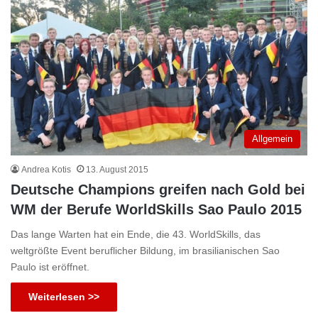
Allgemein
Andrea Kotis
13. August 2015
Deutsche Champions greifen nach Gold bei
WM der Berufe WorldSkills Sao Paulo 2015
Das lange Warten hat ein Ende, die 43. WorldSkills, das
weltgrößte Event beruflicher Bildung, im brasilianischen Sao
Paulo ist eröffnet.
Weiterlesen >>