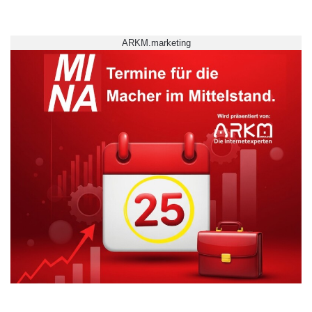
ARKM.marketing