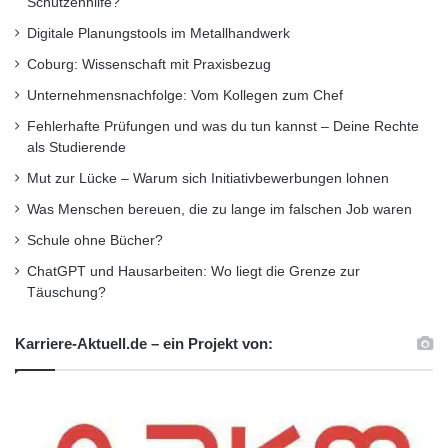
Schützenhilfe?
Digitale Planungstools im Metallhandwerk
Coburg: Wissenschaft mit Praxisbezug
Unternehmensnachfolge: Vom Kollegen zum Chef
Fehlerhafte Prüfungen und was du tun kannst – Deine Rechte
als Studierende
Mut zur Lücke – Warum sich Initiativbewerbungen lohnen
Was Menschen bereuen, die zu lange im falschen Job waren
Schule ohne Bücher?
ChatGPT und Hausarbeiten: Wo liegt die Grenze zur
Täuschung?
Karriere-Aktuell.de – ein Projekt von: