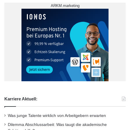
ARKM.marketing
Karriere Aktuell:
Was junge Talente wirklich von Arbeitgebern erwarten
Dilemma Abschlussarbeit: Was taugt die akademische