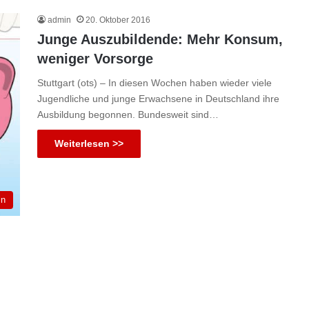
admin
20. Oktober 2016
Junge Auszubildende: Mehr Konsum,
weniger Vorsorge
Stuttgart (ots) – In diesen Wochen haben wieder viele
Jugendliche und junge Erwachsene in Deutschland ihre
Ausbildung begonnen. Bundesweit sind…
Weiterlesen >>
in