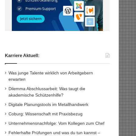
Karriere Aktuell:
Was junge Talente wirklich von Arbeitgebern
erwarten
Dilemma Abschlussarbeit: Was taugt die
akademische Schützenhilfe?
Digitale Planungstools im Metallhandwerk
Coburg: Wissenschaft mit Praxisbezug
Unternehmensnachfolge: Vom Kollegen zum Chef
Fehlerhafte Prüfungen und was du tun kannst –