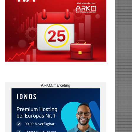
ARKM.marketing