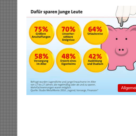
Allgeme