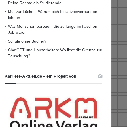
Deine Rechte als Studierende
Mut zur Lücke – Warum sich Initiativbewerbungen
lohnen
Was Menschen bereuen, die zu lange im falschen
Job waren
Schule ohne Bücher?
ChatGPT und Hausarbeiten: Wo liegt die Grenze zur
Täuschung?
Karriere-Aktuell.de – ein Projekt von: