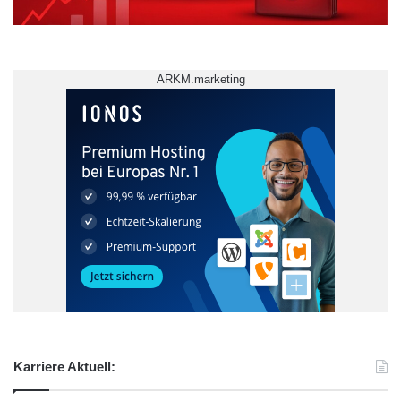
ARKM.marketing
Karriere Aktuell: