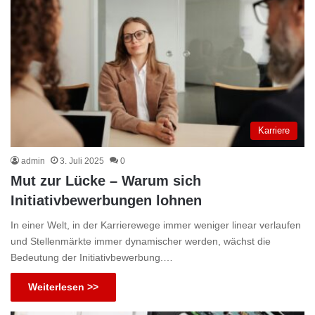
Karriere
admin
3. Juli 2025
0
Mut zur Lücke – Warum sich
Initiativbewerbungen lohnen
In einer Welt, in der Karrierewege immer weniger linear verlaufen
und Stellenmärkte immer dynamischer werden, wächst die
Bedeutung der Initiativbewerbung.…
Weiterlesen >>