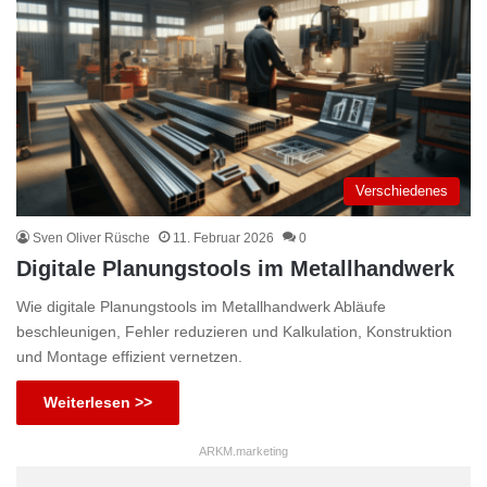
Verschiedenes
Sven Oliver Rüsche
11. Februar 2026
0
Digitale Planungstools im Metallhandwerk
Wie digitale Planungstools im Metallhandwerk Abläufe
beschleunigen, Fehler reduzieren und Kalkulation, Konstruktion
und Montage effizient vernetzen.
Weiterlesen >>
ARKM.marketing