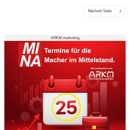
Nächste Seite
ARKM.marketing