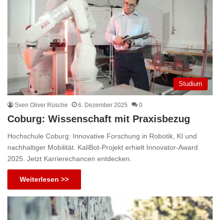
Studium
Sven Oliver Rüsche
6. Dezember 2025
0
Coburg: Wissenschaft mit Praxisbezug
Hochschule Coburg: Innovative Forschung in Robotik, KI und
nachhaltiger Mobilität. KaliBot-Projekt erhielt Innovator-Award
2025. Jetzt Karrierechancen entdecken.
Weiterlesen >>