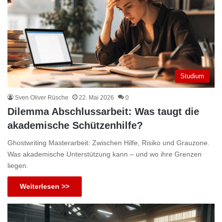
Studium
Sven Oliver Rüsche
22. Mai 2026
0
Dilemma Abschlussarbeit: Was taugt die
akademische Schützenhilfe?
Ghostwriting Masterarbeit: Zwischen Hilfe, Risiko und Grauzone.
Was akademische Unterstützung kann – und wo ihre Grenzen
liegen.
Weiterlesen >>