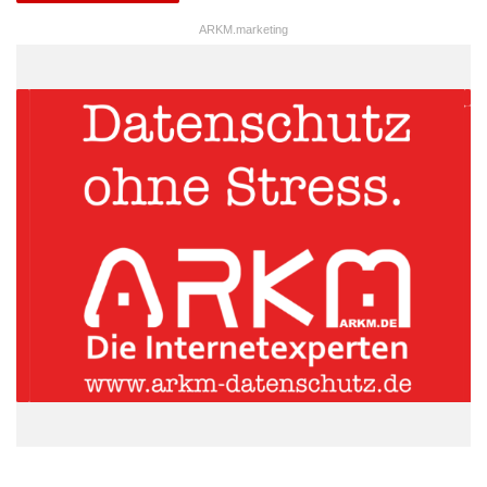
ARKM.marketing