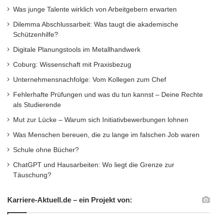
Was junge Talente wirklich von Arbeitgebern erwarten
Dilemma Abschlussarbeit: Was taugt die akademische
Schützenhilfe?
Digitale Planungstools im Metallhandwerk
Coburg: Wissenschaft mit Praxisbezug
Unternehmensnachfolge: Vom Kollegen zum Chef
Fehlerhafte Prüfungen und was du tun kannst – Deine Rechte
als Studierende
Mut zur Lücke – Warum sich Initiativbewerbungen lohnen
Was Menschen bereuen, die zu lange im falschen Job waren
Schule ohne Bücher?
ChatGPT und Hausarbeiten: Wo liegt die Grenze zur
Täuschung?
Karriere-Aktuell.de – ein Projekt von: