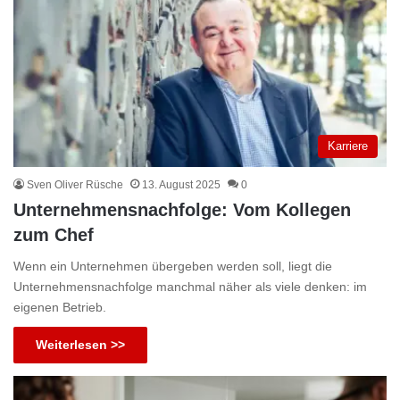
Karriere
Sven Oliver Rüsche
13. August 2025
0
Unternehmensnachfolge: Vom Kollegen
zum Chef
Wenn ein Unternehmen übergeben werden soll, liegt die
Unternehmensnachfolge manchmal näher als viele denken: im
eigenen Betrieb.
Weiterlesen >>