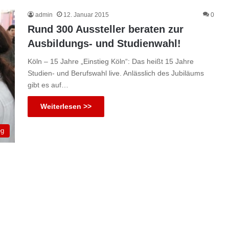
admin
12. Januar 2015
0
Rund 300 Aussteller beraten zur
Ausbildungs- und Studienwahl!
Köln – 15 Jahre „Einstieg Köln“: Das heißt 15 Jahre
Studien- und Berufswahl live. Anlässlich des Jubiläums
gibt es auf…
Weiterlesen >>
eg