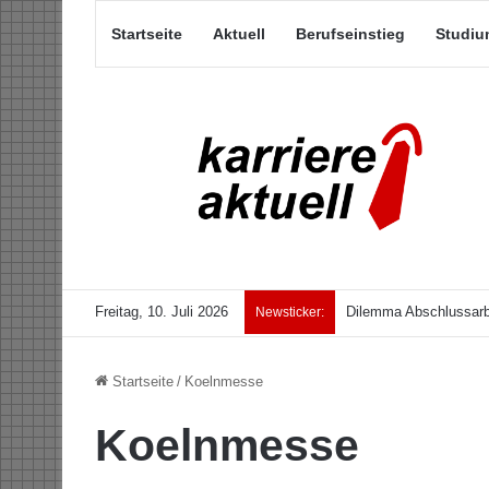
Startseite
Aktuell
Berufseinstieg
Studiu
Freitag, 10. Juli 2026
Dilemma Abschlussarb
Newsticker:
Startseite
/
Koelnmesse
Koelnmesse