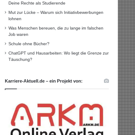
Deine Rechte als Studierende
Mut zur Lücke – Warum sich Initiativbewerbungen
lohnen
Was Menschen bereuen, die zu lange im falschen
Job waren
Schule ohne Bücher?
ChatGPT und Hausarbeiten: Wo liegt die Grenze zur
Täuschung?
Karriere-Aktuell.de – ein Projekt von: