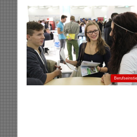
Berufseinsti