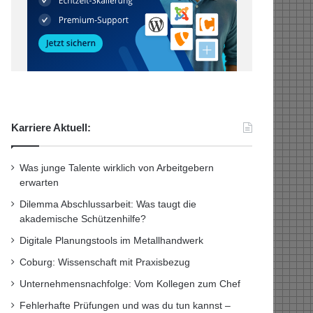
Karriere Aktuell:
Was junge Talente wirklich von Arbeitgebern
erwarten
Dilemma Abschlussarbeit: Was taugt die
akademische Schützenhilfe?
Digitale Planungstools im Metallhandwerk
Coburg: Wissenschaft mit Praxisbezug
Unternehmensnachfolge: Vom Kollegen zum Chef
Fehlerhafte Prüfungen und was du tun kannst –