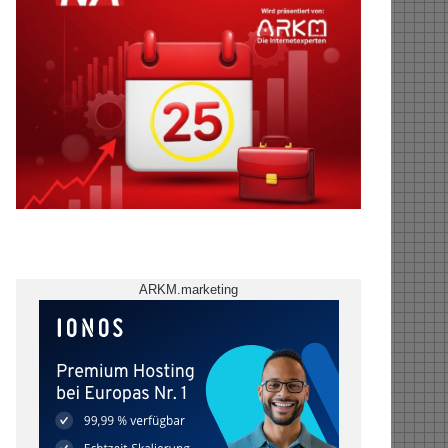
ARKM.marketing