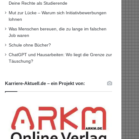
Deine Rechte als Studierende
Mut zur Lücke – Warum sich Initiativbewerbungen
lohnen
Was Menschen bereuen, die zu lange im falschen
Job waren
Schule ohne Bücher?
ChatGPT und Hausarbeiten: Wo liegt die Grenze zur
Täuschung?
Karriere-Aktuell.de – ein Projekt von: