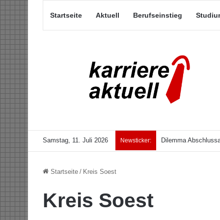
Startseite
Aktuell
Berufseinstieg
Studiu
Samstag, 11. Juli 2026
Dilemma Abschlussar
Newsticker:
Startseite
/
Kreis Soest
Kreis Soest