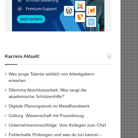
Karriere Aktuell:
Was junge Talente wirklich von Arbeitgebern
erwarten
Dilemma Abschlussarbeit: Was taugt die
akademische Schützenhilfe?
Digitale Planungstools im Metallhandwerk
Coburg: Wissenschaft mit Praxisbezug
Unternehmensnachfolge: Vom Kollegen zum Chef
Fehlerhafte Prüfungen und was du tun kannst –