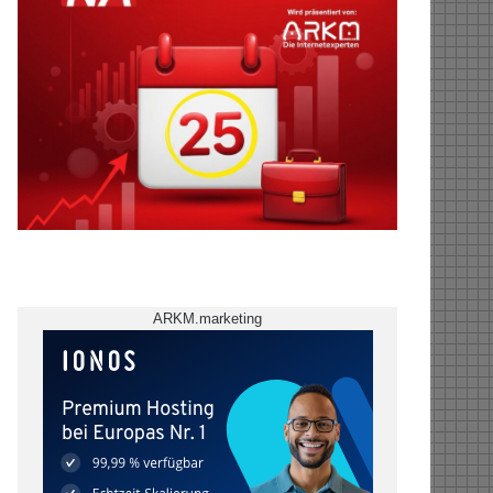
ARKM.marketing