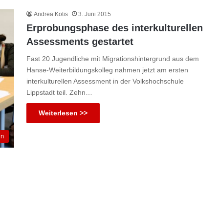
Andrea Kotis
3. Juni 2015
Erprobungsphase des interkulturellen
Assessments gestartet
Fast 20 Jugendliche mit Migrationshintergrund aus dem
Hanse-Weiterbildungskolleg nahmen jetzt am ersten
interkulturellen Assessment in der Volkshochschule
Lippstadt teil. Zehn…
Weiterlesen >>
in