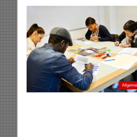
Allgeme