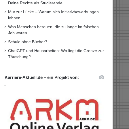
Deine Rechte als Studierende
Mut zur Lücke – Warum sich Initiativbewerbungen
lohnen
Was Menschen bereuen, die zu lange im falschen
Job waren
Schule ohne Bücher?
ChatGPT und Hausarbeiten: Wo liegt die Grenze zur
Täuschung?
Karriere-Aktuell.de – ein Projekt von: