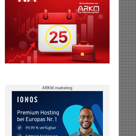
ARKM.marketing