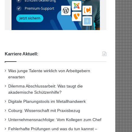
Karriere Aktuell:
Was junge Talente wirklich von Arbeitgebern
erwarten
Dilemma Abschlussarbeit: Was taugt die
akademische Schützenhilfe?
Digitale Planungstools im Metallhandwerk
Coburg: Wissenschaft mit Praxisbezug
Unternehmensnachfolge: Vom Kollegen zum Chef
Fehlerhafte Prüfungen und was du tun kannst –