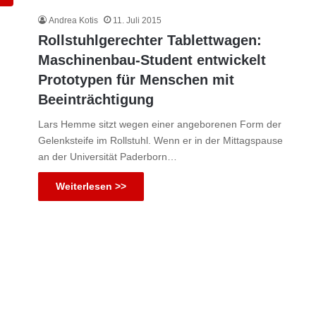
Andrea Kotis
11. Juli 2015
Rollstuhlgerechter Tablettwagen:
Maschinenbau-Student entwickelt
Prototypen für Menschen mit
Beeinträchtigung
Lars Hemme sitzt wegen einer angeborenen Form der
Gelenksteife im Rollstuhl. Wenn er in der Mittagspause
an der Universität Paderborn…
Weiterlesen >>