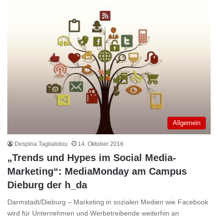
Allgemein
Despina Tagkalidou
14. Oktober 2016
„Trends und Hypes im Social Media-
Marketing“: MediaMonday am Campus
Dieburg der h_da
Darmstadt/Dieburg – Marketing in sozialen Medien wie Facebook
wird für Unternehmen und Werbetreibende weiterhin an