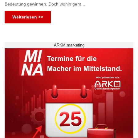
Bedeutung gewinnen. Doch wohin geht…
Weiterlesen >>
ARKM.marketing