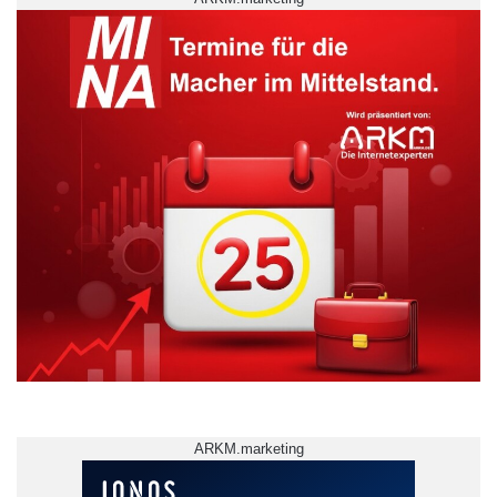
ARKM.marketing