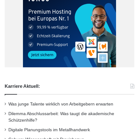
Karriere Aktuell:
Was junge Talente wirklich von Arbeitgebern erwarten
Dilemma Abschlussarbeit: Was taugt die akademische
Schützenhilfe?
Digitale Planungstools im Metallhandwerk