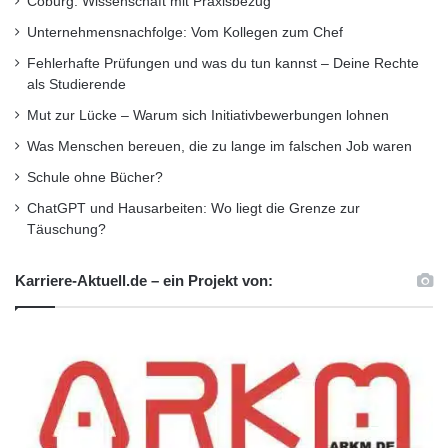
Coburg: Wissenschaft mit Praxisbezug
Unternehmensnachfolge: Vom Kollegen zum Chef
Fehlerhafte Prüfungen und was du tun kannst – Deine Rechte
als Studierende
Mut zur Lücke – Warum sich Initiativbewerbungen lohnen
Was Menschen bereuen, die zu lange im falschen Job waren
Schule ohne Bücher?
ChatGPT und Hausarbeiten: Wo liegt die Grenze zur
Täuschung?
Karriere-Aktuell.de – ein Projekt von: