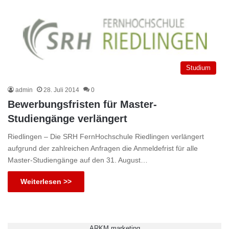
Studium
admin
28. Juli 2014
0
Bewerbungsfristen für Master-
Studiengänge verlängert
Riedlingen – Die SRH FernHochschule Riedlingen verlängert
aufgrund der zahlreichen Anfragen die Anmeldefrist für alle
Master-Studiengänge auf den 31. August…
Weiterlesen >>
ARKM.marketing