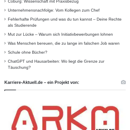
Coburg: Wissenschaft mit Praxisbezug
Unternehmensnachfolge: Vom Kollegen zum Chef
Fehlerhafte Prüfungen und was du tun kannst – Deine Rechte
als Studierende
Mut zur Lücke – Warum sich Initiativbewerbungen lohnen
Was Menschen bereuen, die zu lange im falschen Job waren
Schule ohne Bücher?
ChatGPT und Hausarbeiten: Wo liegt die Grenze zur
Täuschung?
Karriere-Aktuell.de – ein Projekt von: