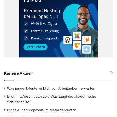
Karriere Aktuell:
Was junge Talente wirklich von Arbeitgebern erwarten
Dilemma Abschlussarbeit: Was taugt die akademische
Schützenhilfe?
Digitale Planungstools im Metallhandwerk