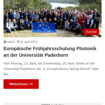
Karriere
admin
14. April 2015
Europäische Frühjahrsschulung Photonik
an der Universität Paderborn
Vom Montag, 13. April, bis Donnerstag, 16. April, findet an der
Universität Paderborn die „4. Europhotonics Spring School“ statt.
Bei…
Weiterlesen >>