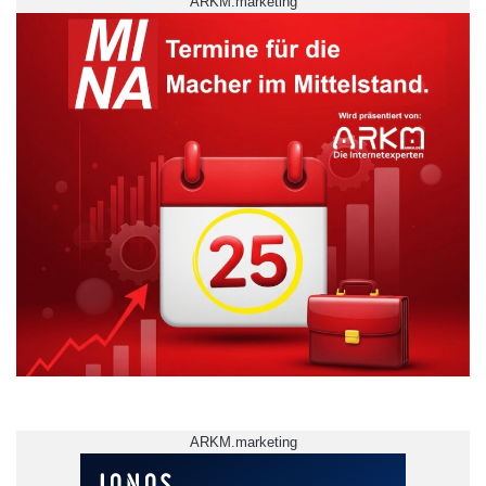
ARKM.marketing
ARKM.marketing