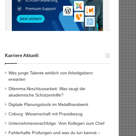
Karriere Aktuell:
Was junge Talente wirklich von Arbeitgebern
erwarten
Dilemma Abschlussarbeit: Was taugt die
akademische Schützenhilfe?
Digitale Planungstools im Metallhandwerk
Coburg: Wissenschaft mit Praxisbezug
Unternehmensnachfolge: Vom Kollegen zum Chef
Fehlerhafte Prüfungen und was du tun kannst –