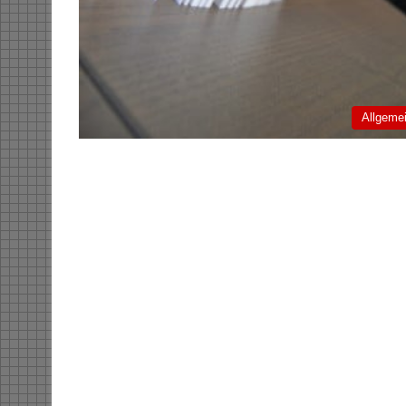
Allgeme