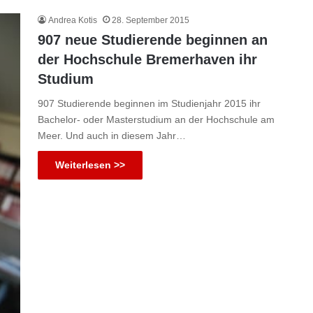
Andrea Kotis
28. September 2015
907 neue Studierende beginnen an
der Hochschule Bremerhaven ihr
Studium
907 Studierende beginnen im Studienjahr 2015 ihr
Bachelor- oder Masterstudium an der Hochschule am
Meer. Und auch in diesem Jahr…
Weiterlesen >>