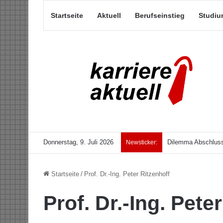
Startseite
Aktuell
Berufseinstieg
Studiu
Donnerstag, 9. Juli 2026
Dilemma Abschluss
Newsticker:
Startseite
/
Prof. Dr.-Ing. Peter Ritzenhoff
Prof. Dr.-Ing. Pete