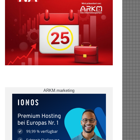
ARKM.marketing