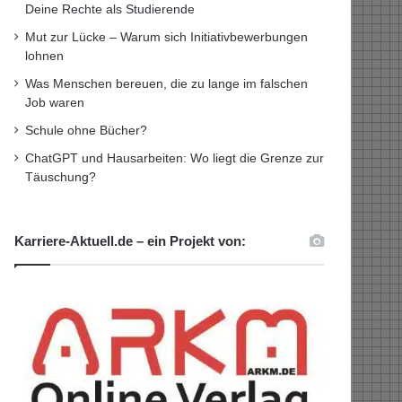
Deine Rechte als Studierende
Mut zur Lücke – Warum sich Initiativbewerbungen
lohnen
Was Menschen bereuen, die zu lange im falschen
Job waren
Schule ohne Bücher?
ChatGPT und Hausarbeiten: Wo liegt die Grenze zur
Täuschung?
Karriere-Aktuell.de – ein Projekt von: