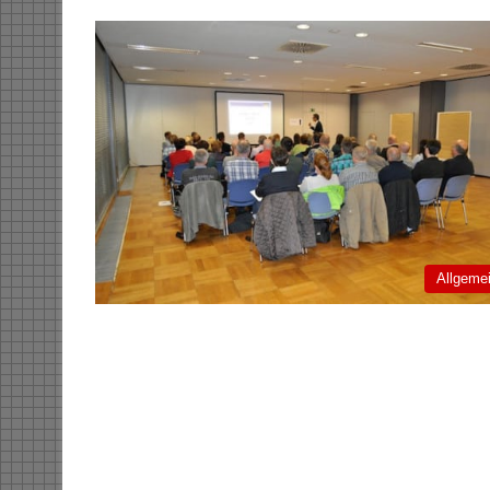
Allgeme