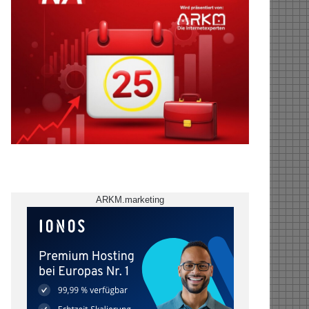
ARKM.marketing