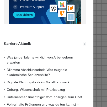
Karriere Aktuell:
Was junge Talente wirklich von Arbeitgebern
erwarten
Dilemma Abschlussarbeit: Was taugt die
akademische Schützenhilfe?
Digitale Planungstools im Metallhandwerk
Coburg: Wissenschaft mit Praxisbezug
Unternehmensnachfolge: Vom Kollegen zum Chef
Fehlerhafte Prüfungen und was du tun kannst –