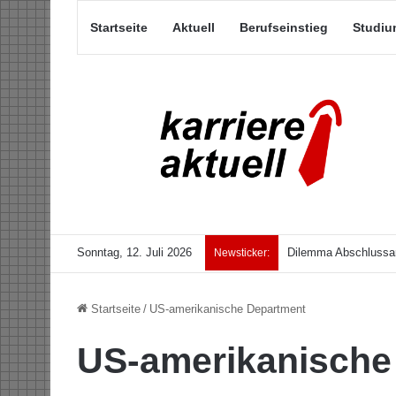
Startseite
Aktuell
Berufseinstieg
Studiu
Sonntag, 12. Juli 2026
Dilemma Abschlussar
Newsticker:
Startseite
/
US-amerikanische Department
US-amerikanische