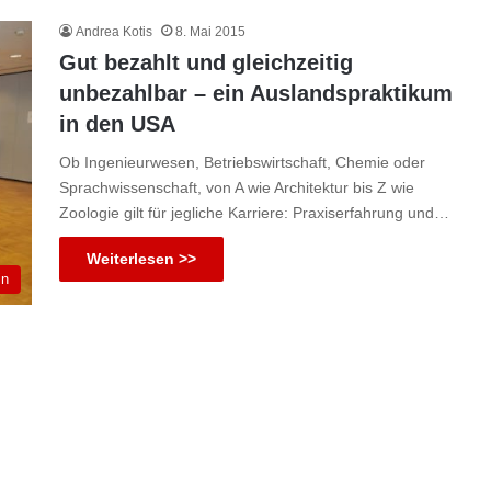
Andrea Kotis
8. Mai 2015
Gut bezahlt und gleichzeitig
unbezahlbar – ein Auslandspraktikum
in den USA
Ob Ingenieurwesen, Betriebswirtschaft, Chemie oder
Sprachwissenschaft, von A wie Architektur bis Z wie
Zoologie gilt für jegliche Karriere: Praxiserfahrung und…
Weiterlesen >>
in