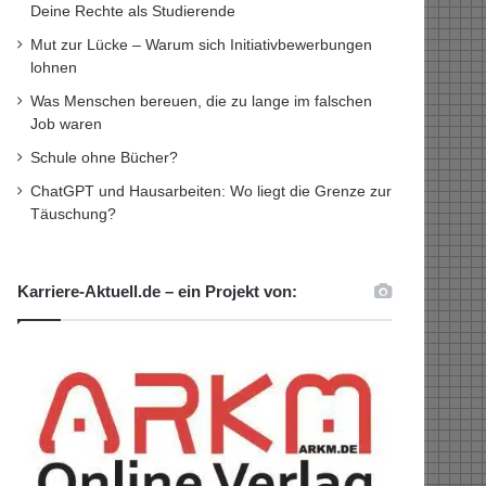
Deine Rechte als Studierende
Mut zur Lücke – Warum sich Initiativbewerbungen
lohnen
Was Menschen bereuen, die zu lange im falschen
Job waren
Schule ohne Bücher?
ChatGPT und Hausarbeiten: Wo liegt die Grenze zur
Täuschung?
Karriere-Aktuell.de – ein Projekt von: