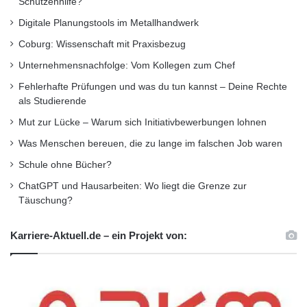
Schützenhilfe?
Digitale Planungstools im Metallhandwerk
Coburg: Wissenschaft mit Praxisbezug
Unternehmensnachfolge: Vom Kollegen zum Chef
Fehlerhafte Prüfungen und was du tun kannst – Deine Rechte
als Studierende
Mut zur Lücke – Warum sich Initiativbewerbungen lohnen
Was Menschen bereuen, die zu lange im falschen Job waren
Schule ohne Bücher?
ChatGPT und Hausarbeiten: Wo liegt die Grenze zur
Täuschung?
Karriere-Aktuell.de – ein Projekt von: