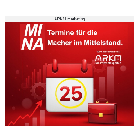
ARKM.marketing