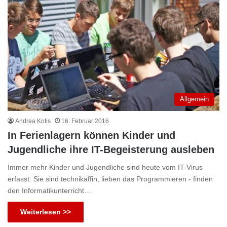
Allgemein
Andrea Kotis
16. Februar 2016
In Ferienlagern können Kinder und
Jugendliche ihre IT-Begeisterung ausleben
Immer mehr Kinder und Jugendliche sind heute vom IT-Virus
erfasst: Sie sind technikaffin, lieben das Programmieren - finden
den Informatikunterricht…
Weiterlesen >>