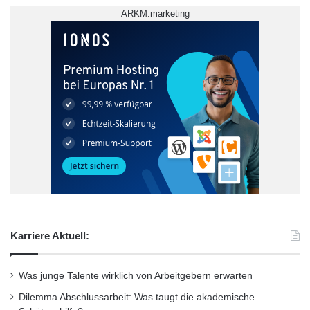
ARKM.marketing
Karriere Aktuell:
Was junge Talente wirklich von Arbeitgebern erwarten
Dilemma Abschlussarbeit: Was taugt die akademische