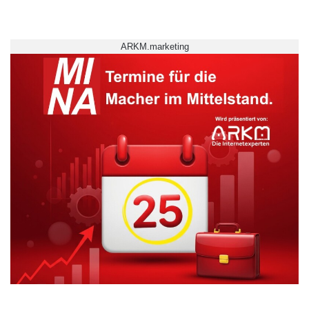
ARKM.marketing