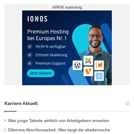
ARKM.marketing
Karriere Aktuell:
Was junge Talente wirklich von Arbeitgebern erwarten
Dilemma Abschlussarbeit: Was taugt die akademische