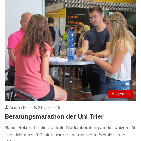
Allgemein
Andrea Kotis
21. Juli 2015
Beratungsmarathon der Uni Trier
Neuer Rekord für die Zentrale Studienberatung an der Universität
Trier. Mehr als 700 interessierte und motivierte Schüler haben