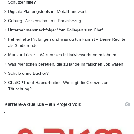
Schützenhilfe?
Digitale Planungstools im Metallhandwerk
Coburg: Wissenschaft mit Praxisbezug
Unternehmensnachfolge: Vom Kollegen zum Chef
Fehlerhafte Prüfungen und was du tun kannst – Deine Rechte
als Studierende
Mut zur Lücke – Warum sich Initiativbewerbungen lohnen
Was Menschen bereuen, die zu lange im falschen Job waren
Schule ohne Bücher?
ChatGPT und Hausarbeiten: Wo liegt die Grenze zur
Täuschung?
Karriere-Aktuell.de – ein Projekt von: