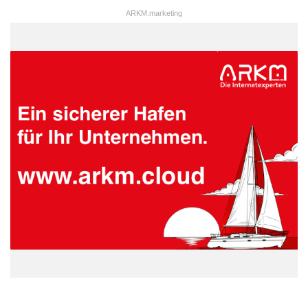
ARKM.marketing