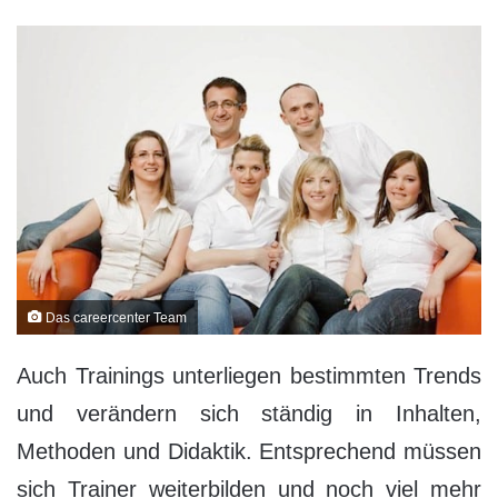
Das careercenter Team
Auch Trainings unterliegen bestimmten Trends
und verändern sich ständig in Inhalten,
Methoden und Didaktik. Entsprechend müssen
sich Trainer weiterbilden und noch viel mehr