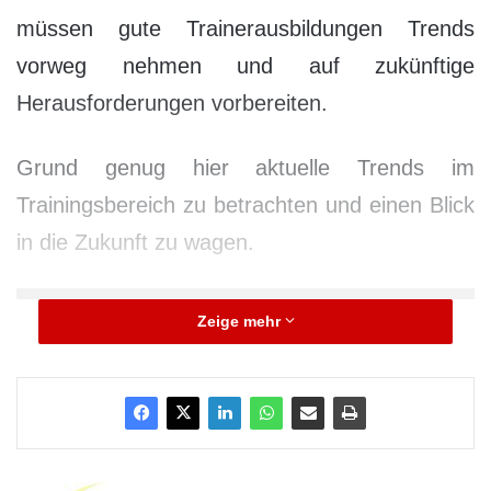
müssen gute Trainerausbildungen Trends
vorweg nehmen und auf zukünftige
Herausforderungen vorbereiten.
Grund genug hier aktuelle Trends im
Trainingsbereich zu betrachten und einen Blick
in die Zukunft zu wagen.
Zeige mehr