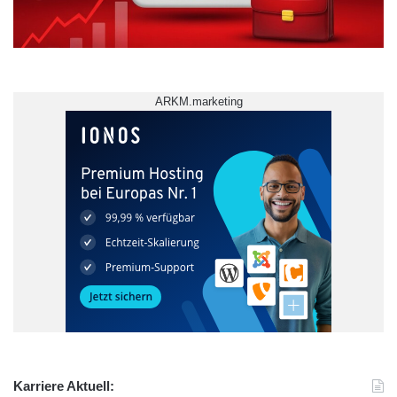
ARKM.marketing
5.Fachtag Technische Bildung
Karriere Aktuell: