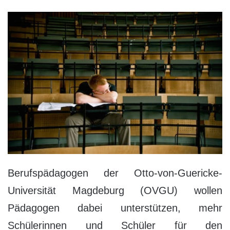
Berufspädagogen der Otto-von-Guericke-
Universität Magdeburg (OVGU) wollen
Pädagogen dabei unterstützen, mehr
Schülerinnen und Schüler für den