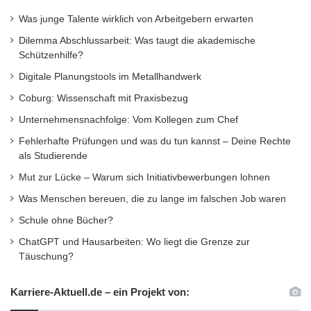
Was junge Talente wirklich von Arbeitgebern erwarten
Dilemma Abschlussarbeit: Was taugt die akademische
Schützenhilfe?
Digitale Planungstools im Metallhandwerk
Coburg: Wissenschaft mit Praxisbezug
Unternehmensnachfolge: Vom Kollegen zum Chef
Fehlerhafte Prüfungen und was du tun kannst – Deine Rechte
als Studierende
Mut zur Lücke – Warum sich Initiativbewerbungen lohnen
Was Menschen bereuen, die zu lange im falschen Job waren
Schule ohne Bücher?
ChatGPT und Hausarbeiten: Wo liegt die Grenze zur
Täuschung?
Karriere-Aktuell.de – ein Projekt von: