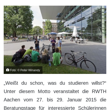
Foto: © Peter Winandy
„Weißt du schon, was du studieren willst?“
Unter diesem Motto veranstaltet die RWTH
Aachen vom 27. bis 29. Januar 2015 die
Beratungstage für interessierte Schülerinnen