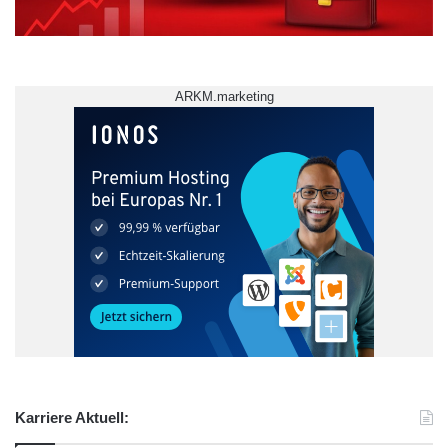
ARKM.marketing
Karriere Aktuell: