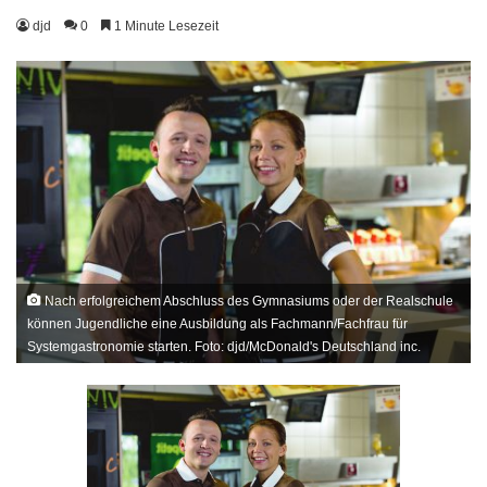
djd
0
1 Minute Lesezeit
Nach erfolgreichem Abschluss des Gymnasiums oder der Realschule
können Jugendliche eine Ausbildung als Fachmann/Fachfrau für
Systemgastronomie starten. Foto: djd/McDonald's Deutschland inc.