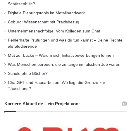
Schützenhilfe?
Digitale Planungstools im Metallhandwerk
Coburg: Wissenschaft mit Praxisbezug
Unternehmensnachfolge: Vom Kollegen zum Chef
Fehlerhafte Prüfungen und was du tun kannst – Deine Rechte
als Studierende
Mut zur Lücke – Warum sich Initiativbewerbungen lohnen
Was Menschen bereuen, die zu lange im falschen Job waren
Schule ohne Bücher?
ChatGPT und Hausarbeiten: Wo liegt die Grenze zur
Täuschung?
Karriere-Aktuell.de – ein Projekt von: