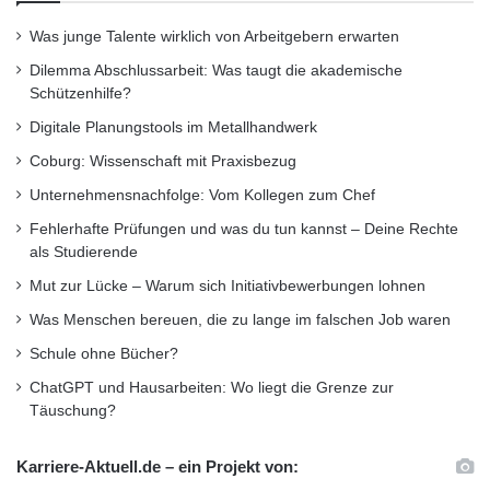
Was junge Talente wirklich von Arbeitgebern erwarten
Dilemma Abschlussarbeit: Was taugt die akademische
Schützenhilfe?
Digitale Planungstools im Metallhandwerk
Coburg: Wissenschaft mit Praxisbezug
Unternehmensnachfolge: Vom Kollegen zum Chef
Fehlerhafte Prüfungen und was du tun kannst – Deine Rechte
als Studierende
Mut zur Lücke – Warum sich Initiativbewerbungen lohnen
Was Menschen bereuen, die zu lange im falschen Job waren
Schule ohne Bücher?
ChatGPT und Hausarbeiten: Wo liegt die Grenze zur
Täuschung?
Karriere-Aktuell.de – ein Projekt von: