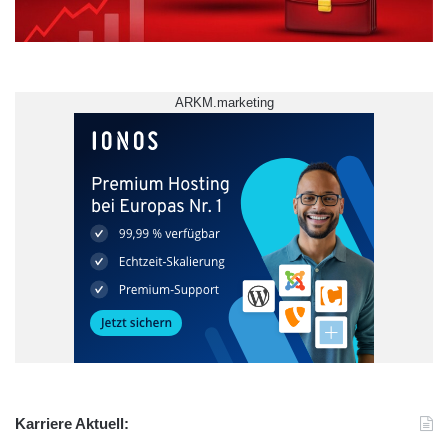
ARKM.marketing
Karriere Aktuell: