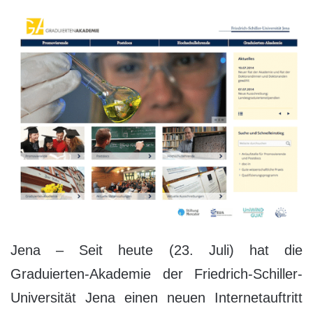
Jena – Seit heute (23. Juli) hat die
Graduierten-Akademie der Friedrich-Schiller-
Universität Jena einen neuen Internetauftritt