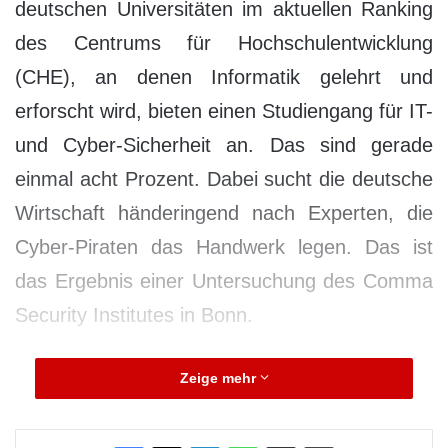
deutschen Universitäten im aktuellen Ranking
des Centrums für Hochschulentwicklung
(CHE), an denen Informatik gelehrt und
erforscht wird, bieten einen Studiengang für IT-
und Cyber-Sicherheit an. Das sind gerade
einmal acht Prozent. Dabei sucht die deutsche
Wirtschaft händeringend nach Experten, die
Cyber-Piraten das Handwerk legen. Das ist
das Ergebnis einer Untersuchung des Comma
Security Institutes in Bonn.
Zeige mehr