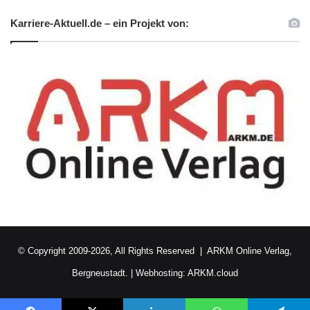
Karriere-Aktuell.de – ein Projekt von:
© Copyright 2009-2026, All Rights Reserved |
ARKM Online Verlag,
Bergneustadt.
|
Webhosting: ARKM.cloud