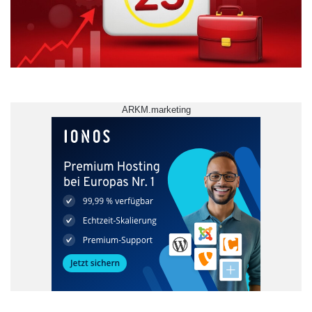
ARKM.marketing
Bachelor-Studiengänge