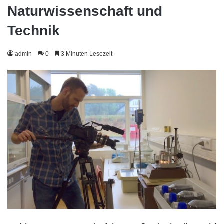
Naturwissenschaft und
Technik
admin
0
3 Minuten Lesezeit