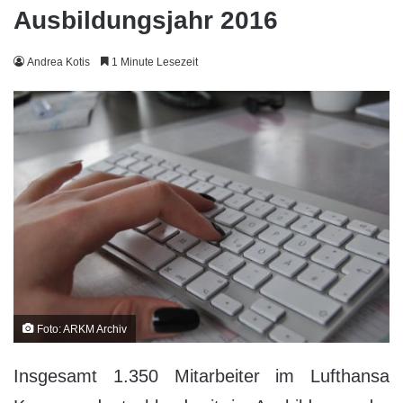
Ausbildungsjahr 2016
Andrea Kotis
1 Minute Lesezeit
Foto: ARKM Archiv
Insgesamt 1.350 Mitarbeiter im Lufthansa