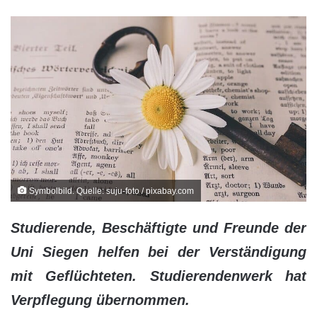
Symbolbild. Quelle: suju-foto / pixabay.com
Studierende, Beschäftigte und Freunde der
Uni Siegen helfen bei der Verständigung
mit Geflüchteten. Studierendenwerk hat
Verpflegung übernommen.