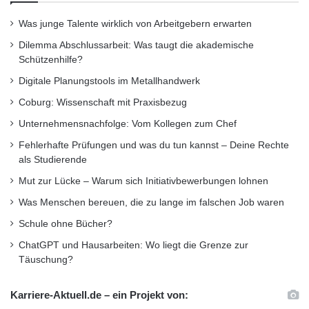
Was junge Talente wirklich von Arbeitgebern erwarten
Dilemma Abschlussarbeit: Was taugt die akademische
Schützenhilfe?
Digitale Planungstools im Metallhandwerk
Coburg: Wissenschaft mit Praxisbezug
Unternehmensnachfolge: Vom Kollegen zum Chef
Fehlerhafte Prüfungen und was du tun kannst – Deine Rechte
als Studierende
Mut zur Lücke – Warum sich Initiativbewerbungen lohnen
Was Menschen bereuen, die zu lange im falschen Job waren
Schule ohne Bücher?
ChatGPT und Hausarbeiten: Wo liegt die Grenze zur
Täuschung?
Karriere-Aktuell.de – ein Projekt von: