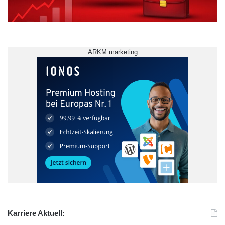
ARKM.marketing
Karriere Aktuell: