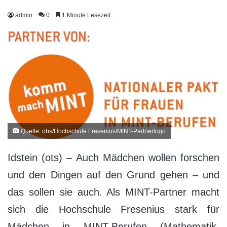
admin
0
1 Minute Lesezeit
Quelle: obs/Hochschule Fresenius/MINT-Partnerlogo
Idstein (ots) – Auch Mädchen wollen forschen
und den Dingen auf den Grund gehen – und
das sollen sie auch. Als MINT-Partner macht
sich die Hochschule Fresenius stark für
Mädchen in MINT-Berufen (Mathematik,