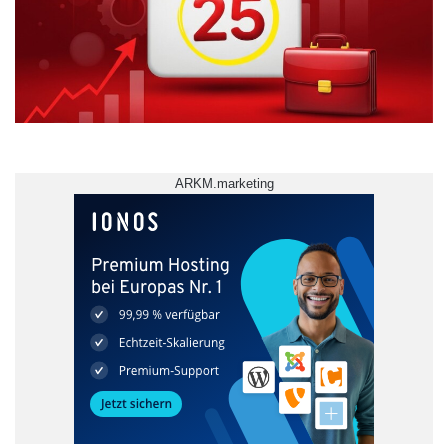
ARKM.marketing
Dennis Eversberg