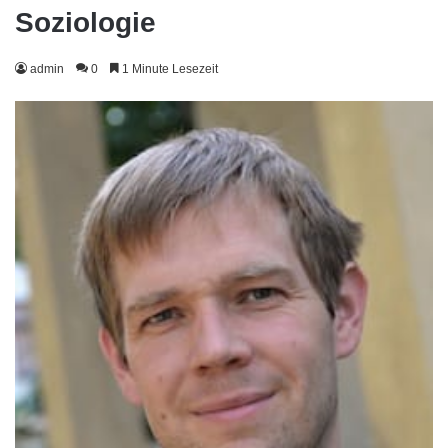
Soziologie
admin
0
1 Minute Lesezeit