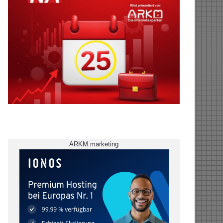
ARKM.marketing