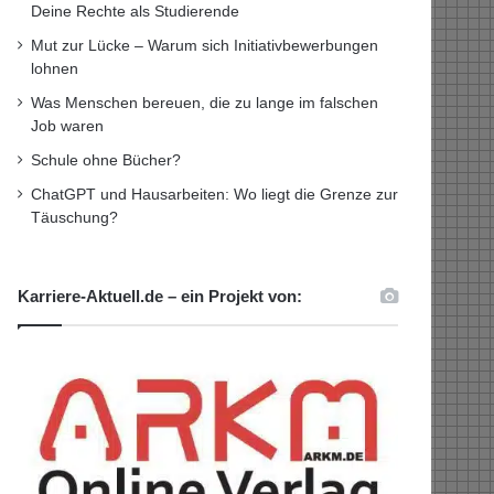
Deine Rechte als Studierende
Mut zur Lücke – Warum sich Initiativbewerbungen
lohnen
Was Menschen bereuen, die zu lange im falschen
Job waren
Schule ohne Bücher?
ChatGPT und Hausarbeiten: Wo liegt die Grenze zur
Täuschung?
Karriere-Aktuell.de – ein Projekt von: