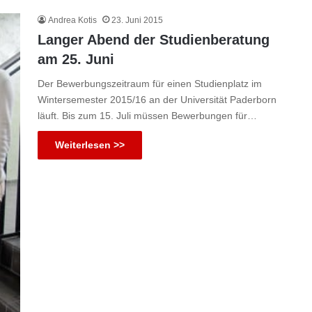
Andrea Kotis
23. Juni 2015
Langer Abend der Studienberatung
am 25. Juni
Der Bewerbungszeitraum für einen Studienplatz im
Wintersemester 2015/16 an der Universität Paderborn
läuft. Bis zum 15. Juli müssen Bewerbungen für…
Weiterlesen >>