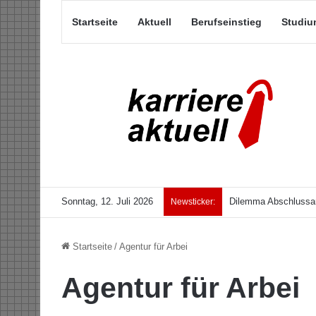
Startseite
Aktuell
Berufseinstieg
Studiu
Sonntag, 12. Juli 2026
Dilemma Abschlussar
Newsticker:
Startseite
/
Agentur für Arbei
Agentur für Arbei