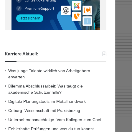
Karriere Aktuell:
Was junge Talente wirklich von Arbeitgebern
erwarten
Dilemma Abschlussarbeit: Was taugt die
akademische Schützenhilfe?
Digitale Planungstools im Metallhandwerk
Coburg: Wissenschaft mit Praxisbezug
Unternehmensnachfolge: Vom Kollegen zum Chef
Fehlerhafte Prüfungen und was du tun kannst –