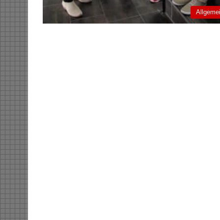
Allgeme