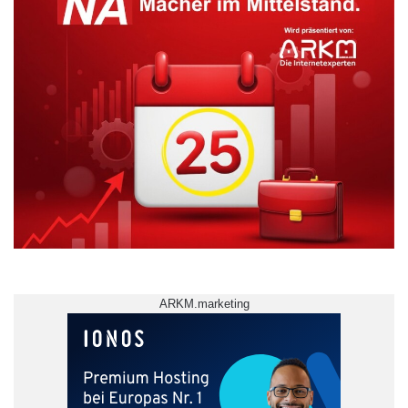
ARKM.marketing