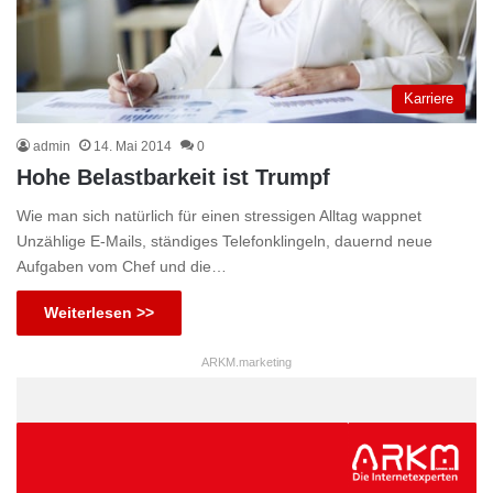
Karriere
admin
14. Mai 2014
0
Hohe Belastbarkeit ist Trumpf
Wie man sich natürlich für einen stressigen Alltag wappnet
Unzählige E-Mails, ständiges Telefonklingeln, dauernd neue
Aufgaben vom Chef und die…
Weiterlesen >>
ARKM.marketing