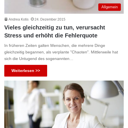
Allgemein
Andrea Kotis
24. Dezember 2015
Vieles gleichzeitig zu tun, verursacht
Stress und erhöht die Fehlerquote
In früheren Zeiten galten Menschen, die mehrere Dinge
gleichzeitig begannen, als verplante "Chaoten". Mittlerweile hat
sich die Untugend des sogenannten…
Weiterlesen >>