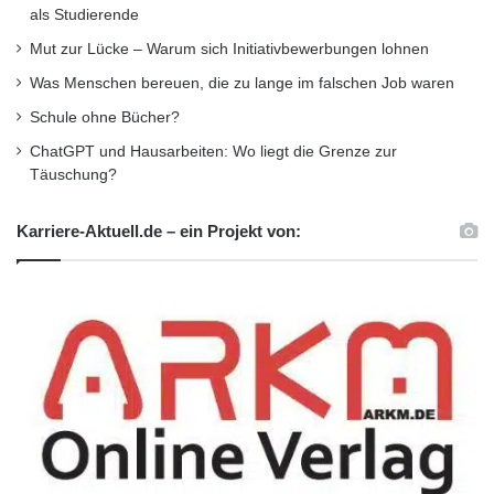
als Studierende
Mut zur Lücke – Warum sich Initiativbewerbungen lohnen
Was Menschen bereuen, die zu lange im falschen Job waren
Schule ohne Bücher?
ChatGPT und Hausarbeiten: Wo liegt die Grenze zur
Täuschung?
Karriere-Aktuell.de – ein Projekt von: