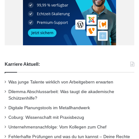
Karriere Aktuell:
Was junge Talente wirklich von Arbeitgebern erwarten
Dilemma Abschlussarbeit: Was taugt die akademische
Schützenhilfe?
Digitale Planungstools im Metallhandwerk
Coburg: Wissenschaft mit Praxisbezug
Unternehmensnachfolge: Vom Kollegen zum Chef
Fehlerhafte Prüfungen und was du tun kannst – Deine Rechte