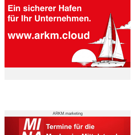
ARKM.marketing