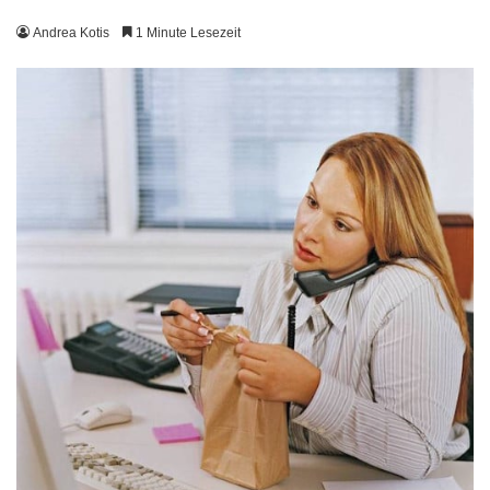
Andrea Kotis
1 Minute Lesezeit