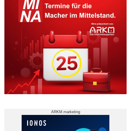
ARKM.marketing