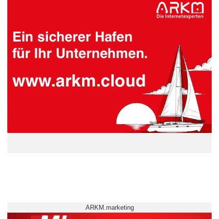
ARKM.marketing