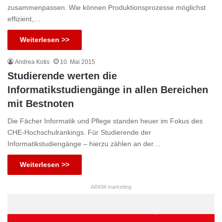
zusammenpassen. Wie können Produktionsprozesse möglichst
effizient,…
Weiterlesen >>
Andrea Kotis
10. Mai 2015
Studierende werten die
Informatikstudiengänge in allen Bereichen
mit Bestnoten
Die Fächer Informatik und Pflege standen heuer im Fokus des
CHE-Hochschulrankings. Für Studierende der
Informatikstudiengänge – hierzu zählen an der…
Weiterlesen >>
ARKM.marketing