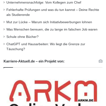
Unternehmensnachfolge: Vom Kollegen zum Chef
Fehlerhafte Prüfungen und was du tun kannst – Deine Rechte
als Studierende
Mut zur Lücke – Warum sich Initiativbewerbungen lohnen
Was Menschen bereuen, die zu lange im falschen Job waren
Schule ohne Bücher?
ChatGPT und Hausarbeiten: Wo liegt die Grenze zur
Täuschung?
Karriere-Aktuell.de – ein Projekt von: