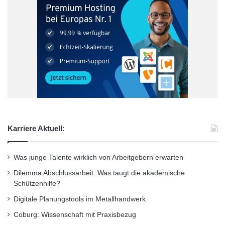
Karriere Aktuell:
Was junge Talente wirklich von Arbeitgebern erwarten
Dilemma Abschlussarbeit: Was taugt die akademische
Schützenhilfe?
Digitale Planungstools im Metallhandwerk
Coburg: Wissenschaft mit Praxisbezug