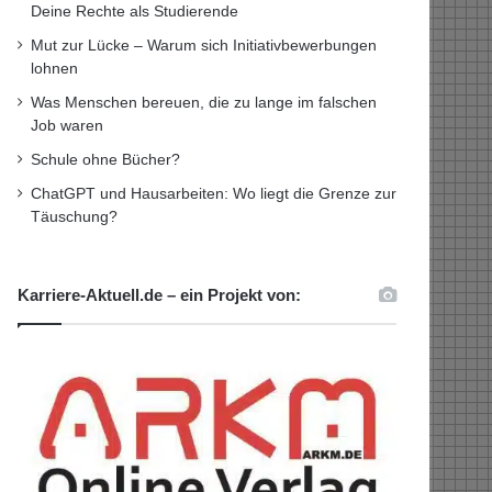
Deine Rechte als Studierende
Mut zur Lücke – Warum sich Initiativbewerbungen
lohnen
Was Menschen bereuen, die zu lange im falschen
Job waren
Schule ohne Bücher?
ChatGPT und Hausarbeiten: Wo liegt die Grenze zur
Täuschung?
Karriere-Aktuell.de – ein Projekt von: