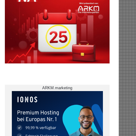
ARKM.marketing