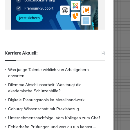
Karriere Aktuell:
Was junge Talente wirklich von Arbeitgebern
erwarten
Dilemma Abschlussarbeit: Was taugt die
akademische Schützenhilfe?
Digitale Planungstools im Metallhandwerk
Coburg: Wissenschaft mit Praxisbezug
Unternehmensnachfolge: Vom Kollegen zum Chef
Fehlerhafte Prüfungen und was du tun kannst –