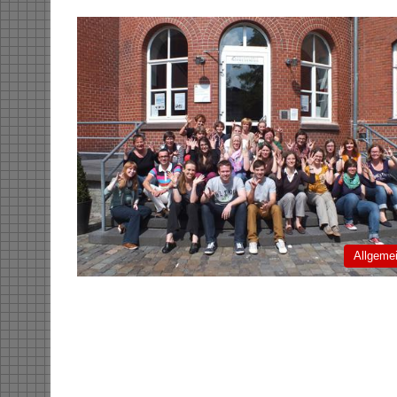
Allgeme