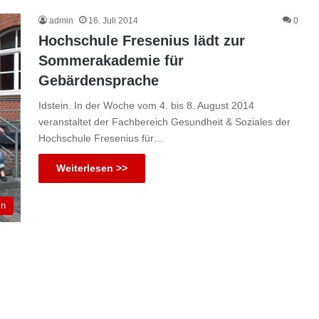
admin
16. Juli 2014
0
Hochschule Fresenius lädt zur
Sommerakademie für
Gebärdensprache
Idstein. In der Woche vom 4. bis 8. August 2014
veranstaltet der Fachbereich Gesundheit & Soziales der
Hochschule Fresenius für…
Weiterlesen >>
in